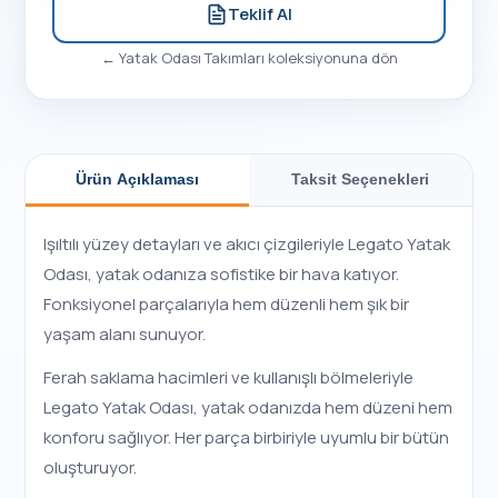
Teklif Al
←
Yatak Odası Takımları
koleksiyonuna dön
Ürün Açıklaması
Taksit Seçenekleri
Işıltılı yüzey detayları ve akıcı çizgileriyle Legato Yatak
Odası, yatak odanıza sofistike bir hava katıyor.
Fonksiyonel parçalarıyla hem düzenli hem şık bir
yaşam alanı sunuyor.
Ferah saklama hacimleri ve kullanışlı bölmeleriyle
Legato Yatak Odası, yatak odanızda hem düzeni hem
konforu sağlıyor. Her parça birbiriyle uyumlu bir bütün
oluşturuyor.