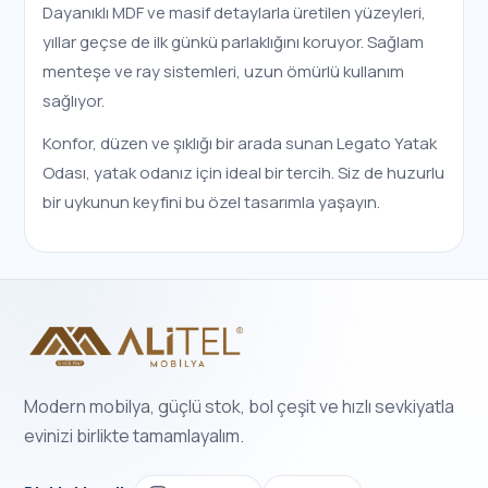
Dayanıklı MDF ve masif detaylarla üretilen yüzeyleri,
yıllar geçse de ilk günkü parlaklığını koruyor. Sağlam
menteşe ve ray sistemleri, uzun ömürlü kullanım
sağlıyor.
Konfor, düzen ve şıklığı bir arada sunan Legato Yatak
Odası, yatak odanız için ideal bir tercih. Siz de huzurlu
bir uykunun keyfini bu özel tasarımla yaşayın.
Modern mobilya, güçlü stok, bol çeşit ve hızlı sevkiyatla
evinizi birlikte tamamlayalım.