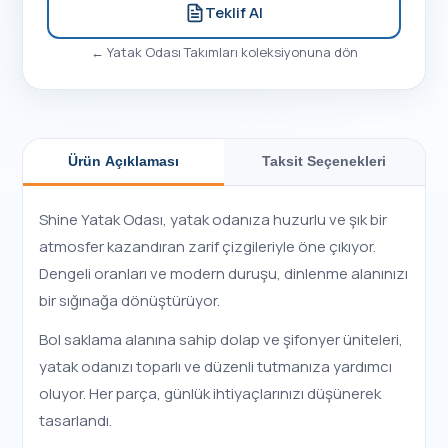
Teklif Al
←
Yatak Odası Takımları
koleksiyonuna dön
Ürün Açıklaması
Taksit Seçenekleri
Shine Yatak Odası, yatak odanıza huzurlu ve şık bir
atmosfer kazandıran zarif çizgileriyle öne çıkıyor.
Dengeli oranları ve modern duruşu, dinlenme alanınızı
bir sığınağa dönüştürüyor.
Bol saklama alanına sahip dolap ve şifonyer üniteleri,
yatak odanızı toparlı ve düzenli tutmanıza yardımcı
oluyor. Her parça, günlük ihtiyaçlarınızı düşünerek
tasarlandı.