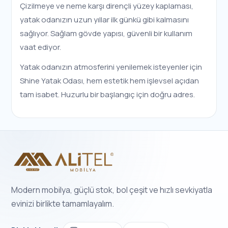
Çizilmeye ve neme karşı dirençli yüzey kaplaması,
yatak odanızın uzun yıllar ilk günkü gibi kalmasını
sağlıyor. Sağlam gövde yapısı, güvenli bir kullanım
vaat ediyor.
Yatak odanızın atmosferini yenilemek isteyenler için
Shine Yatak Odası, hem estetik hem işlevsel açıdan
tam isabet. Huzurlu bir başlangıç için doğru adres.
Modern mobilya, güçlü stok, bol çeşit ve hızlı sevkiyatla
evinizi birlikte tamamlayalım.