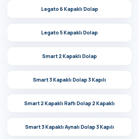
Detayları Gör
Legato 6 Kapaklı Dolap
Detayları Gör
Legato 5 Kapaklı Dolap
Detayları Gör
Smart 2 Kapaklı Dolap
Detayları Gör
Smart 3 Kapaklı Dolap 3 Kapılı
Detayları Gör
Smart 2 Kapaklı Raflı Dolap 2 Kapaklı
Detayları Gör
Smart 3 Kapaklı Aynalı Dolap 3 Kapılı