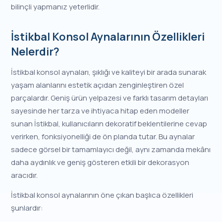
bilinçli yapmanız yeterlidir.
İstikbal Konsol Aynalarının Özellikleri
Nelerdir?
İstikbal konsol aynaları, şıklığı ve kaliteyi bir arada sunarak
yaşam alanlarını estetik açıdan zenginleştiren özel
parçalardır. Geniş ürün yelpazesi ve farklı tasarım detayları
sayesinde her tarza ve ihtiyaca hitap eden modeller
sunan İstikbal, kullanıcıların dekoratif beklentilerine cevap
verirken, fonksiyonelliği de ön planda tutar. Bu aynalar
sadece görsel bir tamamlayıcı değil, aynı zamanda mekânı
daha aydınlık ve geniş gösteren etkili bir dekorasyon
aracıdır.
İstikbal konsol aynalarının öne çıkan başlıca özellikleri
şunlardır: