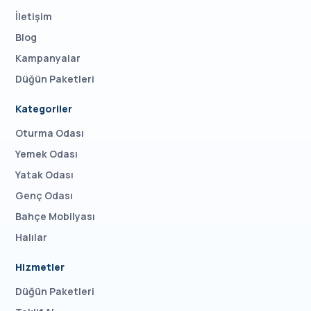
İletişim
Blog
Kampanyalar
Düğün Paketleri
Kategoriler
Oturma Odası
Yemek Odası
Yatak Odası
Genç Odası
Bahçe Mobilyası
Halılar
Hizmetler
Düğün Paketleri