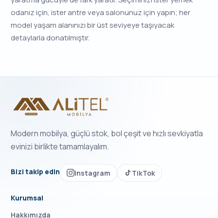
odanız için, ister antre veya salonunuz için yapın; her
model yaşam alanınızı bir üst seviyeye taşıyacak
detaylarla donatılmıştır.
Modern mobilya, güçlü stok, bol çeşit ve hızlı sevkiyatla
evinizi birlikte tamamlayalım.
Bizi takip edin
Instagram
TikTok
Kurumsal
Hakkımızda