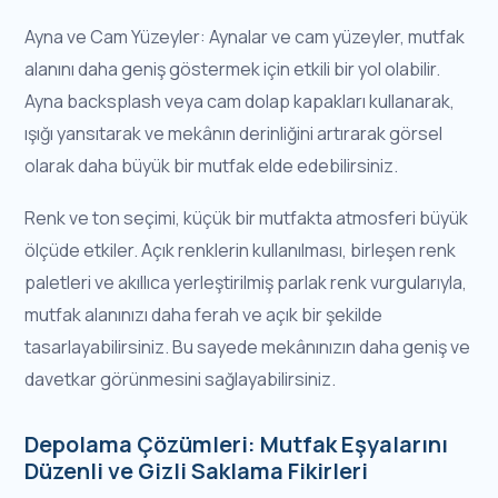
Ayna ve Cam Yüzeyler: Aynalar ve cam yüzeyler, mutfak
alanını daha geniş göstermek için etkili bir yol olabilir.
Ayna backsplash veya cam dolap kapakları kullanarak,
ışığı yansıtarak ve mekânın derinliğini artırarak görsel
olarak daha büyük bir mutfak elde edebilirsiniz.
Renk ve ton seçimi, küçük bir mutfakta atmosferi büyük
ölçüde etkiler. Açık renklerin kullanılması, birleşen renk
paletleri ve akıllıca yerleştirilmiş parlak renk vurgularıyla,
mutfak alanınızı daha ferah ve açık bir şekilde
tasarlayabilirsiniz. Bu sayede mekânınızın daha geniş ve
davetkar görünmesini sağlayabilirsiniz.
Depolama Çözümleri: Mutfak Eşyalarını
Düzenli ve Gizli Saklama Fikirleri