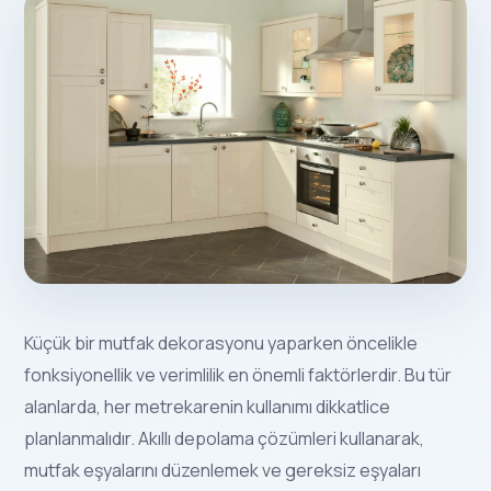
Küçük bir mutfak dekorasyonu yaparken öncelikle
fonksiyonellik ve verimlilik en önemli faktörlerdir. Bu tür
alanlarda, her metrekarenin kullanımı dikkatlice
planlanmalıdır. Akıllı depolama çözümleri kullanarak,
mutfak eşyalarını düzenlemek ve gereksiz eşyaları