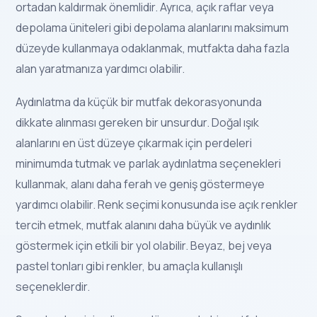
ortadan kaldırmak önemlidir. Ayrıca, açık raflar veya
depolama üniteleri gibi depolama alanlarını maksimum
düzeyde kullanmaya odaklanmak, mutfakta daha fazla
alan yaratmanıza yardımcı olabilir.
Aydınlatma da küçük bir mutfak dekorasyonunda
dikkate alınması gereken bir unsurdur. Doğal ışık
alanlarını en üst düzeye çıkarmak için perdeleri
minimumda tutmak ve parlak aydınlatma seçenekleri
kullanmak, alanı daha ferah ve geniş göstermeye
yardımcı olabilir. Renk seçimi konusunda ise açık renkler
tercih etmek, mutfak alanını daha büyük ve aydınlık
göstermek için etkili bir yol olabilir. Beyaz, bej veya
pastel tonları gibi renkler, bu amaçla kullanışlı
seçeneklerdir.