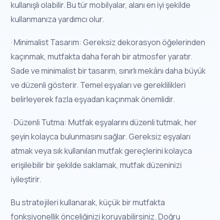
kullanışlı olabilir. Bu tür mobilyalar, alanı en iyi şekilde
kullanmanıza yardımcı olur.
· Minimalist Tasarım: Gereksiz dekorasyon öğelerinden
kaçınmak, mutfakta daha ferah bir atmosfer yaratır.
Sade ve minimalist bir tasarım, sınırlı mekânı daha büyük
ve düzenli gösterir. Temel eşyaları ve gereklilikleri
belirleyerek fazla eşyadan kaçınmak önemlidir.
· Düzenli Tutma: Mutfak eşyalarını düzenli tutmak, her
şeyin kolayca bulunmasını sağlar. Gereksiz eşyaları
atmak veya sık kullanılan mutfak gereçlerini kolayca
erişilebilir bir şekilde saklamak, mutfak düzeninizi
iyileştirir.
Bu stratejileri kullanarak, küçük bir mutfakta
fonksiyonellik önceliğinizi koruyabilirsiniz. Doğru