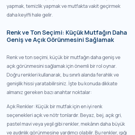
yapmak, temizlik yapmak ve mutfakta vakit geçirmek
daha keyifli hale gelir.
Renk ve Ton Seçimi: Küçük Mutfağın Daha
Geniş ve Açık Görünmesini Sağlamak
Renk ve ton seçimi, küçük bir mutfağın daha geniş ve
açık görünmesini sağlamak için önemli bir rol oynar.
Doğru renkleri kullanarak, bu sınırlı alanda ferahlık ve
genişlik hissi yaratabilirsiniz. İşte bu konuda dikkate
almanız gereken bazı anahtar noktalar:
Açık Renkler: Küçük bir mutfak için en iyi renk
seçenekleri açık ve nötr tonlardır. Beyaz, bej, açık gri,
pastel mavi veya yeşil gibi renkler, mekânın daha büyük
ve aydınlık görünmesine yardımcı olabilir. Bu renkler, ışığı