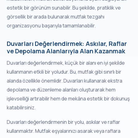
estetik bir görünüm sunabilir. Bu şekilde, pratiklik ve
görsellik bir arada bulunarak mutfak tezgahı
organizasyonu başarıyla tamamlanabilir.
Duvarları Değerlendirmek: Askılar, Raflar
ve Depolama Alanlarıyla Alan Kazanmak
Duvarları değerlendirmek, küçük bir alanı en iyi şekilde
kullanmanın etkili bir yoludur. Bu, mutfak gibi sınırlı bir
alanda özellikle önemlidir. Duvarları kullanarak ekstra
depolama ve düzenleme alanları oluşturarak hem
işlevselliği artırabilir hem de mekâna estetik bir dokunuş
katabilirsiniz.
Duvarları değerlendirmenin bir yolu, askılar ve raflar
kullanmaktır. Mutfak eşyalarınızı asarak veya raflara