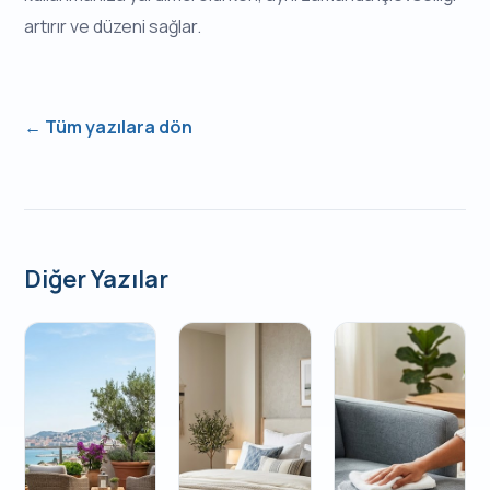
artırır ve düzeni sağlar.
← Tüm yazılara dön
Diğer Yazılar