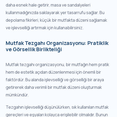
daha esnek hale getirir, masa ve sandalyeleri
kullanmadığınızda saklayarak yer tasarrufu sağlar. Bu
depolama fikirleri, küçük bir mutfakta düzeni sağlamak
ve işlevselliği artırmak için kullanabilirsiniz.
Mutfak Tezgahı Organizasyonu: Pratiklik
ve Görsellik Birlikteliği
Mutfak tezgahı organizasyonu, bir mutfağın hem pratik
hem de estetik açıdan düzenlenmesi için önemli bir
faktördür. Bu alanda işlevselliği ve görselliği bir araya
getirerek daha verimli bir mutfak düzeni oluşturmak
mümkündür.
Tezgahın işlevselliği düşünülürken, sık kullanılan mutfak
gereçleri ve eşyaları kolayca erişilebilir olmalıdır. Bunun