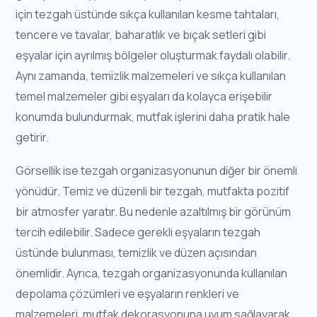
için tezgah üstünde sıkça kullanılan kesme tahtaları,
tencere ve tavalar, baharatlık ve bıçak setleri gibi
eşyalar için ayrılmış bölgeler oluşturmak faydalı olabilir.
Aynı zamanda, temizlik malzemeleri ve sıkça kullanılan
temel malzemeler gibi eşyaları da kolayca erişebilir
konumda bulundurmak, mutfak işlerini daha pratik hale
getirir.
Görsellik ise tezgah organizasyonunun diğer bir önemli
yönüdür. Temiz ve düzenli bir tezgah, mutfakta pozitif
bir atmosfer yaratır. Bu nedenle azaltılmış bir görünüm
tercih edilebilir. Sadece gerekli eşyaların tezgah
üstünde bulunması, temizlik ve düzen açısından
önemlidir. Ayrıca, tezgah organizasyonunda kullanılan
depolama çözümleri ve eşyaların renkleri ve
malzemeleri, mutfak dekorasyonuna uyum sağlayarak