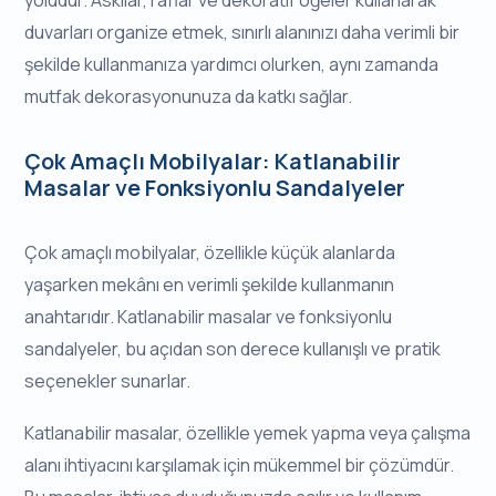
duvarları organize etmek, sınırlı alanınızı daha verimli bir
şekilde kullanmanıza yardımcı olurken, aynı zamanda
mutfak dekorasyonunuza da katkı sağlar.
Çok Amaçlı Mobilyalar: Katlanabilir
Masalar ve Fonksiyonlu Sandalyeler
Çok amaçlı mobilyalar, özellikle küçük alanlarda
yaşarken mekânı en verimli şekilde kullanmanın
anahtarıdır. Katlanabilir masalar ve fonksiyonlu
sandalyeler, bu açıdan son derece kullanışlı ve pratik
seçenekler sunarlar.
Katlanabilir masalar, özellikle yemek yapma veya çalışma
alanı ihtiyacını karşılamak için mükemmel bir çözümdür.