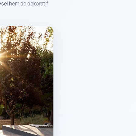
evsel hem de dekoratif