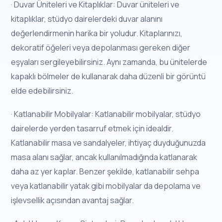
· Duvar Üniteleri ve Kitaplıklar: Duvar üniteleri ve
kitaplıklar, stüdyo dairelerdeki duvar alanını
değerlendirmenin harika bir yoludur. Kitaplarınızı,
dekoratif öğeleri veya depolanması gereken diğer
eşyaları sergileyebilirsiniz. Aynı zamanda, bu ünitelerde
kapaklı bölmeler de kullanarak daha düzenli bir görüntü
elde edebilirsiniz.
· Katlanabilir Mobilyalar: Katlanabilir mobilyalar, stüdyo
dairelerde yerden tasarruf etmek için idealdir.
Katlanabilir masa ve sandalyeler, ihtiyaç duyduğunuzda
masa alanı sağlar, ancak kullanılmadığında katlanarak
daha az yer kaplar. Benzer şekilde, katlanabilir sehpa
veya katlanabilir yatak gibi mobilyalar da depolama ve
işlevsellik açısından avantaj sağlar.