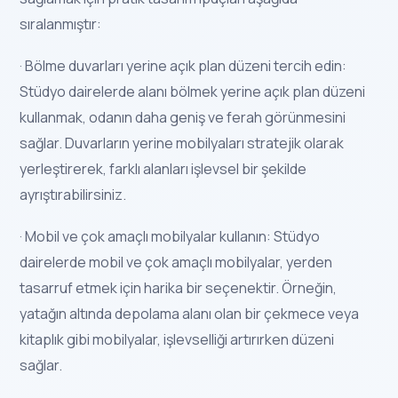
sıralanmıştır:
· Bölme duvarları yerine açık plan düzeni tercih edin:
Stüdyo dairelerde alanı bölmek yerine açık plan düzeni
kullanmak, odanın daha geniş ve ferah görünmesini
sağlar. Duvarların yerine mobilyaları stratejik olarak
yerleştirerek, farklı alanları işlevsel bir şekilde
ayrıştırabilirsiniz.
· Mobil ve çok amaçlı mobilyalar kullanın: Stüdyo
dairelerde mobil ve çok amaçlı mobilyalar, yerden
tasarruf etmek için harika bir seçenektir. Örneğin,
yatağın altında depolama alanı olan bir çekmece veya
kitaplık gibi mobilyalar, işlevselliği artırırken düzeni
sağlar.