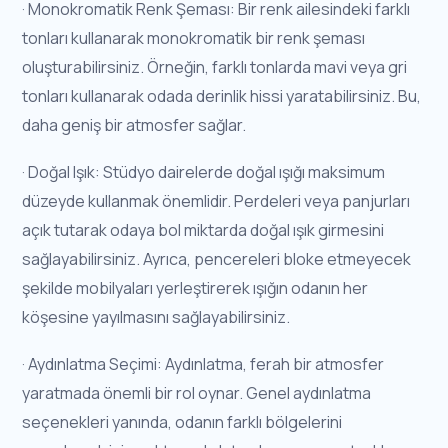
· Monokromatik Renk Şeması: Bir renk ailesindeki farklı
tonları kullanarak monokromatik bir renk şeması
oluşturabilirsiniz. Örneğin, farklı tonlarda mavi veya gri
tonları kullanarak odada derinlik hissi yaratabilirsiniz. Bu,
daha geniş bir atmosfer sağlar.
· Doğal Işık: Stüdyo dairelerde doğal ışığı maksimum
düzeyde kullanmak önemlidir. Perdeleri veya panjurları
açık tutarak odaya bol miktarda doğal ışık girmesini
sağlayabilirsiniz. Ayrıca, pencereleri bloke etmeyecek
şekilde mobilyaları yerleştirerek ışığın odanın her
köşesine yayılmasını sağlayabilirsiniz.
· Aydınlatma Seçimi: Aydınlatma, ferah bir atmosfer
yaratmada önemli bir rol oynar. Genel aydınlatma
seçenekleri yanında, odanın farklı bölgelerini