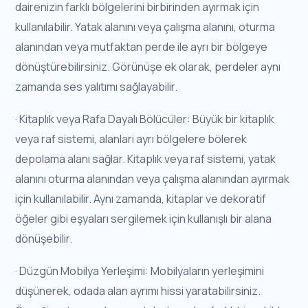
dairenizin farklı bölgelerini birbirinden ayırmak için
kullanılabilir. Yatak alanını veya çalışma alanını, oturma
alanından veya mutfaktan perde ile ayrı bir bölgeye
dönüştürebilirsiniz. Görünüşe ek olarak, perdeler aynı
zamanda ses yalıtımı sağlayabilir.
· Kitaplık veya Rafa Dayalı Bölücüler: Büyük bir kitaplık
veya raf sistemi, alanları ayrı bölgelere bölerek
depolama alanı sağlar. Kitaplık veya raf sistemi, yatak
alanını oturma alanından veya çalışma alanından ayırmak
için kullanılabilir. Aynı zamanda, kitaplar ve dekoratif
öğeler gibi eşyaları sergilemek için kullanışlı bir alana
dönüşebilir.
· Düzgün Mobilya Yerleşimi: Mobilyaların yerleşimini
düşünerek, odada alan ayrımı hissi yaratabilirsiniz.