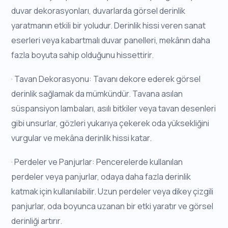
duvar dekorasyonları, duvarlarda görsel derinlik
yaratmanın etkili bir yoludur. Derinlik hissi veren sanat
eserleri veya kabartmalı duvar panelleri, mekânın daha
fazla boyuta sahip olduğunu hissettirir.
· Tavan Dekorasyonu: Tavanı dekore ederek görsel
derinlik sağlamak da mümkündür. Tavana asılan
süspansiyon lambaları, asılı bitkiler veya tavan desenleri
gibi unsurlar, gözleri yukarıya çekerek oda yüksekliğini
vurgular ve mekâna derinlik hissi katar.
· Perdeler ve Panjurlar: Pencerelerde kullanılan
perdeler veya panjurlar, odaya daha fazla derinlik
katmak için kullanılabilir. Uzun perdeler veya dikey çizgili
panjurlar, oda boyunca uzanan bir etki yaratır ve görsel
derinliği artırır.