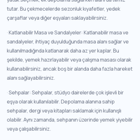
tutar. Bu çekmecelerde sezonluk kıyafetler, yedek
çarşaflar veya diğer eşyaları saklayabilirsiniz.
· Katlanabilir Masa ve Sandalyeler: Katlanabilir masa ve
sandalyeler, ihtiyaç duyulduğunda masa alanı sağlar ve
kullanılmadığında katlanarak daha az yer kaplar. Bu
şekilde, yemek hazırlayabilir veya çalışma masası olarak
kullanabilirsiniz, ancak boş bir alanda daha fazla hareket
alanı sağlayabilirsiniz.
· Sehpalar: Sehpalar, stüdyo dairelerde çok işlevli bir
eşya olarak kullanılabilir. Depolama alanına sahip
sehpalar, dergi veya kitapları saklamak için kullanışlı
olabilir. Aynı zamanda, sehpanın üzerinde yemek yiyebilir
veya çalışabilirsiniz.