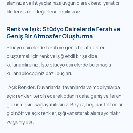
alanınıza ve ihtiyaçlarınıza uygun olarak kendi yaratıcı
fikirlerinizi de değerlendirebilirsiniz.
Renk ve Işık: Stüdyo Dairelerde Ferah ve
Geniş Bir Atmosfer Oluşturma
Stüdyo dairelerde ferah ve geniş bir atmosfer
oluşturmak için renk ve ışığı etkili bir şekilde
kullanabilirsiniz. İşte stüdyo dairelerde bu amaçla
kullanabileceğiniz bazı ipuçları:
· Açık Renkler: Duvarlarda, tavanlarda ve mobilyalarda
açık renkleri tercih ederek odanın daha geniş ve ferah
görünmesini sağlayabilirsiniz. Beyaz, bej, pastel tonlar
gibi nötr ve açık renkler, ışığı yansıtarak alanı aydınlatır
ve genişletir.