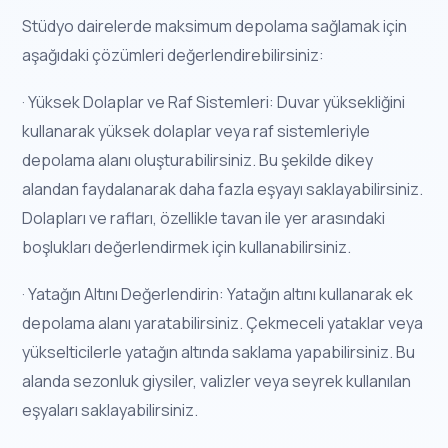
Stüdyo dairelerde maksimum depolama sağlamak için
aşağıdaki çözümleri değerlendirebilirsiniz:
· Yüksek Dolaplar ve Raf Sistemleri: Duvar yüksekliğini
kullanarak yüksek dolaplar veya raf sistemleriyle
depolama alanı oluşturabilirsiniz. Bu şekilde dikey
alandan faydalanarak daha fazla eşyayı saklayabilirsiniz.
Dolapları ve rafları, özellikle tavan ile yer arasındaki
boşlukları değerlendirmek için kullanabilirsiniz.
· Yatağın Altını Değerlendirin: Yatağın altını kullanarak ek
depolama alanı yaratabilirsiniz. Çekmeceli yataklar veya
yükselticilerle yatağın altında saklama yapabilirsiniz. Bu
alanda sezonluk giysiler, valizler veya seyrek kullanılan
eşyaları saklayabilirsiniz.