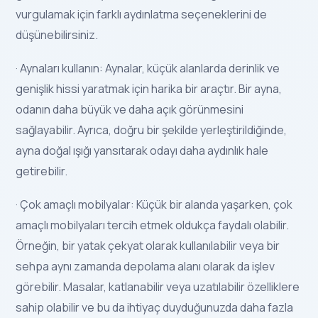
vurgulamak için farklı aydınlatma seçeneklerini de
düşünebilirsiniz.
· Aynaları kullanın: Aynalar, küçük alanlarda derinlik ve
genişlik hissi yaratmak için harika bir araçtır. Bir ayna,
odanın daha büyük ve daha açık görünmesini
sağlayabilir. Ayrıca, doğru bir şekilde yerleştirildiğinde,
ayna doğal ışığı yansıtarak odayı daha aydınlık hale
getirebilir.
· Çok amaçlı mobilyalar: Küçük bir alanda yaşarken, çok
amaçlı mobilyaları tercih etmek oldukça faydalı olabilir.
Örneğin, bir yatak çekyat olarak kullanılabilir veya bir
sehpa aynı zamanda depolama alanı olarak da işlev
görebilir. Masalar, katlanabilir veya uzatılabilir özelliklere
sahip olabilir ve bu da ihtiyaç duyduğunuzda daha fazla