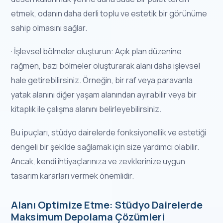
etmek, odanın daha derli toplu ve estetik bir görünüme
sahip olmasını sağlar.
· İşlevsel bölmeler oluşturun: Açık plan düzenine
rağmen, bazı bölmeler oluşturarak alanı daha işlevsel
hale getirebilirsiniz. Örneğin, bir raf veya paravanla
yatak alanını diğer yaşam alanından ayırabilir veya bir
kitaplık ile çalışma alanını belirleyebilirsiniz.
Bu ipuçları, stüdyo dairelerde fonksiyonellik ve estetiği
dengeli bir şekilde sağlamak için size yardımcı olabilir.
Ancak, kendi ihtiyaçlarınıza ve zevklerinize uygun
tasarım kararları vermek önemlidir.
Alanı Optimize Etme: Stüdyo Dairelerde
Maksimum Depolama Çözümleri