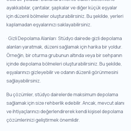
ayakkabılar, çantalar, şapkalar ve diğer küçük eşyalar
için düzenli bölmeler oluşturabilirsiniz. Bu şekilde, yerleri
kaplamadan eşyalarınızı saklayabilirsiniz.
· Gizli Depolama Alanları: Stüdyo dairede gizli depolama
alanları yaratmak, düzeni sağlamak için harika bir yoldur.
Örneğin, bir oturma grubunun altında veya bir sehpanın
içinde depolama bölmeleri oluşturabilirsiniz. Bu şekilde,
eşyalarınızı gizleyebilir ve odanın düzenli görünmesini
sağlayabilirsiniz.
Bu çözümler, stüdyo dairelerde maksimum depolama
sağlamak için size rehberlik edebilir. Ancak, mevcut alanı
ve ihtiyaçlarınızı değerlendirerek kendi kişisel depolama
çözümlerinizi geliştirmek önemlidir.