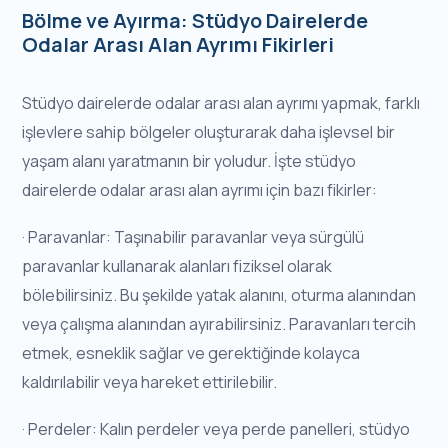
Bölme ve Ayırma: Stüdyo Dairelerde
Odalar Arası Alan Ayrımı Fikirleri
Stüdyo dairelerde odalar arası alan ayrımı yapmak, farklı
işlevlere sahip bölgeler oluşturarak daha işlevsel bir
yaşam alanı yaratmanın bir yoludur. İşte stüdyo
dairelerde odalar arası alan ayrımı için bazı fikirler:
· Paravanlar: Taşınabilir paravanlar veya sürgülü
paravanlar kullanarak alanları fiziksel olarak
bölebilirsiniz. Bu şekilde yatak alanını, oturma alanından
veya çalışma alanından ayırabilirsiniz. Paravanları tercih
etmek, esneklik sağlar ve gerektiğinde kolayca
kaldırılabilir veya hareket ettirilebilir.
· Perdeler: Kalın perdeler veya perde panelleri, stüdyo