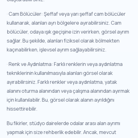
· Cam Bölücüler: Şeffaf veya yarı şeffaf cam bölücüler
kullanarak, alanları ayrı bölgelere ayırabilirsiniz. Cam
bölücüler, odaya ışık geçişine izin verirken, görsel ayrım
sağlar. Bu şekilde, alanları fiziksel olarak bölmekten
kaçınabilirken, işlevsel ayrım sağlayabilirsiniz.
· Renk ve Aydınlatma: Farklı renklerin veya aydınlatma
tekniklerinin kullanılmasıyla alanları görsel olarak
ayırabilirsiniz. Farklı renkler veya aydınlatma, yatak
alanını oturma alanından veya çalışma alanından ayırmak
için kullanılabilir. Bu, görsel olarak alanın ayrıldığını
hissettirebilir.
Bu fikirler, stüdyo dairelerde odalar arası alan ayrımı
yapmak için size rehberlik edebilir. Ancak, mevcut