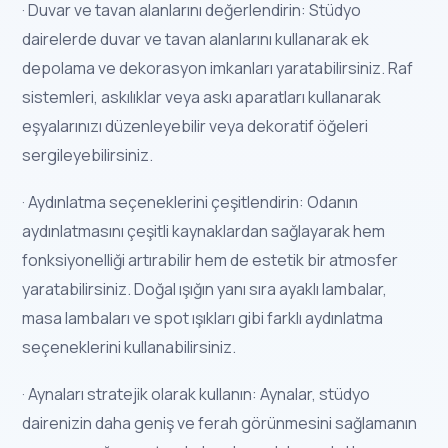
· Duvar ve tavan alanlarını değerlendirin: Stüdyo
dairelerde duvar ve tavan alanlarını kullanarak ek
depolama ve dekorasyon imkanları yaratabilirsiniz. Raf
sistemleri, askılıklar veya askı aparatları kullanarak
eşyalarınızı düzenleyebilir veya dekoratif öğeleri
sergileyebilirsiniz.
· Aydınlatma seçeneklerini çeşitlendirin: Odanın
aydınlatmasını çeşitli kaynaklardan sağlayarak hem
fonksiyonelliği artırabilir hem de estetik bir atmosfer
yaratabilirsiniz. Doğal ışığın yanı sıra ayaklı lambalar,
masa lambaları ve spot ışıkları gibi farklı aydınlatma
seçeneklerini kullanabilirsiniz.
· Aynaları stratejik olarak kullanın: Aynalar, stüdyo
dairenizin daha geniş ve ferah görünmesini sağlamanın