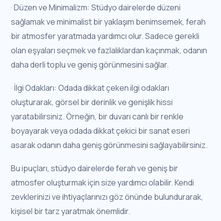
· Düzen ve Minimalizm: Stüdyo dairelerde düzeni
sağlamak ve minimalist bir yaklaşım benimsemek, ferah
bir atmosfer yaratmada yardımcı olur. Sadece gerekli
olan eşyaları seçmek ve fazlalıklardan kaçınmak, odanın
daha derli toplu ve geniş görünmesini sağlar.
· İlgi Odakları: Odada dikkat çeken ilgi odakları
oluşturarak, görsel bir derinlik ve genişlik hissi
yaratabilirsiniz. Örneğin, bir duvarı canlı bir renkle
boyayarak veya odada dikkat çekici bir sanat eseri
asarak odanın daha geniş görünmesini sağlayabilirsiniz.
Bu ipuçları, stüdyo dairelerde ferah ve geniş bir
atmosfer oluşturmak için size yardımcı olabilir. Kendi
zevklerinizi ve ihtiyaçlarınızı göz önünde bulundurarak,
kişisel bir tarz yaratmak önemlidir.