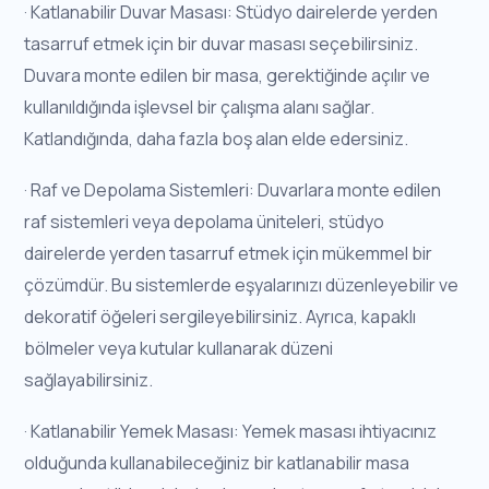
· Katlanabilir Duvar Masası: Stüdyo dairelerde yerden
tasarruf etmek için bir duvar masası seçebilirsiniz.
Duvara monte edilen bir masa, gerektiğinde açılır ve
kullanıldığında işlevsel bir çalışma alanı sağlar.
Katlandığında, daha fazla boş alan elde edersiniz.
· Raf ve Depolama Sistemleri: Duvarlara monte edilen
raf sistemleri veya depolama üniteleri, stüdyo
dairelerde yerden tasarruf etmek için mükemmel bir
çözümdür. Bu sistemlerde eşyalarınızı düzenleyebilir ve
dekoratif öğeleri sergileyebilirsiniz. Ayrıca, kapaklı
bölmeler veya kutular kullanarak düzeni
sağlayabilirsiniz.
· Katlanabilir Yemek Masası: Yemek masası ihtiyacınız
olduğunda kullanabileceğiniz bir katlanabilir masa