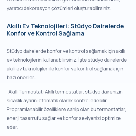
yaratıcı dekorasyon çözümleri oluşturabilirsiniz.
Akıllı Ev Teknolojileri: Stüdyo Dairelerde
Konfor ve Kontrol Sağlama
Stüdyo dairelerde konfor ve kontrol sağlamak için akıllı
ev teknolojilerini kullanabilirsiniz. İşte stüdyo dairelerde
akıllı ev teknolojileri ile konfor ve kontrol sağlamak için
bazı öneriler:
· Akıllı Termostat: Akıllı termostatlar, stüdyo dairenizin
sıcaklık ayarını otomatik olarak kontrol edebilir.
Programlanabilir özelliklere sahip olan bu termostatlar,
enerji tasarrufu sağlar ve konfor seviyenizi optimize
eder.