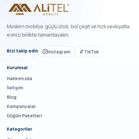
Modern mobilya, güçlü stok, bol çeşit ve hızlı sevkiyatla
evinizi birlikte tamamlayalım.
Bizi takip edin
Instagram
TikTok
Kurumsal
Hakkımızda
İletişim
Blog
Kampanyalar
Düğün Paketleri
Kategoriler