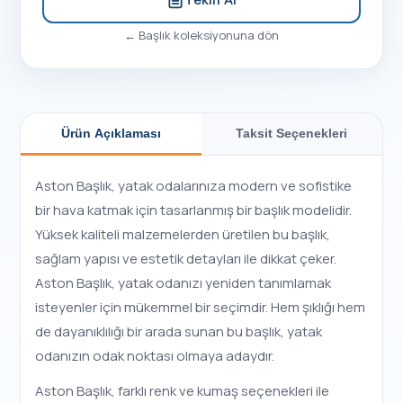
←
Başlık
koleksiyonuna dön
Ürün Açıklaması
Taksit Seçenekleri
Aston Başlık, yatak odalarınıza modern ve sofistike
bir hava katmak için tasarlanmış bir başlık modelidir.
Yüksek kaliteli malzemelerden üretilen bu başlık,
sağlam yapısı ve estetik detayları ile dikkat çeker.
Aston Başlık, yatak odanızı yeniden tanımlamak
isteyenler için mükemmel bir seçimdir. Hem şıklığı hem
de dayanıklılığı bir arada sunan bu başlık, yatak
odanızın odak noktası olmaya adaydır.
Aston Başlık, farklı renk ve kumaş seçenekleri ile