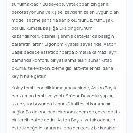
sunulmaktadır. Bu sayede, yatak odanızın genel
dekorasyonuna ve kişisel zevklerinize en uygun olan
modeli seçme şansına sahip olursunuz. Yumuşak
dokulu kumaşı, başlığa lüks bir görünüm
kazandırırken, özenle işlenmiş detaylar da başlığın
zarafetini artırır. Ergonomik yapısı sayesinde, Aston
Başlık sadece estetik bir parça olmakla kalmaz, aynı
zamanda konforlu bir yaslanma alanı sunar. Kitap
okuma, televizyon izleme gibi aktivitelerinizi daha
keyifli hale getirir.
Kolay temizlenebilir kumaşı sayesinde, Aston Başlık
her zaman temiz ve yeni görünür. Dayanıklı yapısı,
uzun yıllar boyunca ilk günkü kalitesini korumasını
sağlar. Bu da onu hem ekonomik hem de çevre dostu
bir tercih haline getirir. Aston Başlık, yatak odanızın
estetik değerini artırarak, ona benzersiz bir karakter