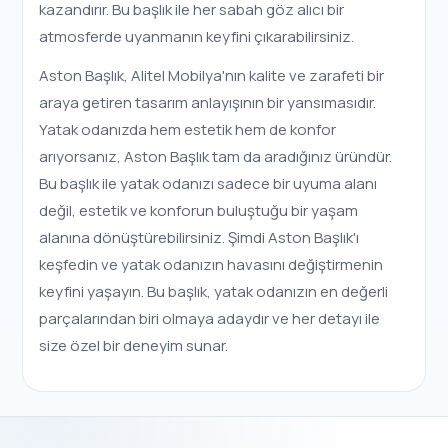
kazandırır. Bu başlık ile her sabah göz alıcı bir
atmosferde uyanmanın keyfini çıkarabilirsiniz.
Aston Başlık, Alitel Mobilya'nın kalite ve zarafeti bir
araya getiren tasarım anlayışının bir yansımasıdır.
Yatak odanızda hem estetik hem de konfor
arıyorsanız, Aston Başlık tam da aradığınız üründür.
Bu başlık ile yatak odanızı sadece bir uyuma alanı
değil, estetik ve konforun buluştuğu bir yaşam
alanına dönüştürebilirsiniz. Şimdi Aston Başlık'ı
keşfedin ve yatak odanızın havasını değiştirmenin
keyfini yaşayın. Bu başlık, yatak odanızın en değerli
parçalarından biri olmaya adaydır ve her detayı ile
size özel bir deneyim sunar.