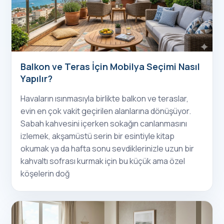
Balkon ve Teras İçin Mobilya Seçimi Nasıl
Yapılır?
Havaların ısınmasıyla birlikte balkon ve teraslar,
evin en çok vakit geçirilen alanlarına dönüşüyor.
Sabah kahvesini içerken sokağın canlanmasını
izlemek, akşamüstü serin bir esintiyle kitap
okumak ya da hafta sonu sevdiklerinizle uzun bir
kahvaltı sofrası kurmak için bu küçük ama özel
köşelerin doğ