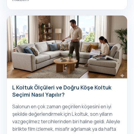
L Koltuk Ölçüleri ve Doğru Köşe Koltuk
Seçimi Nasıl Yapılır?
Salonun en çok zaman geçirilen köşesini en iyi
şekilde değerlendirmek için L koltuk, son yılların
vazgeçilmez tercihlerinden biri haline geldi. Aileyle
birlikte film izlemek, misafir ağırlamak ya da hafta