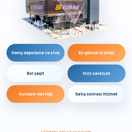
Geniş depolama ve stok
En güncel ürünler
Bol çeşit
Hızlı sevkiyat
Kurulum desteği
Satış sonrası hizmet