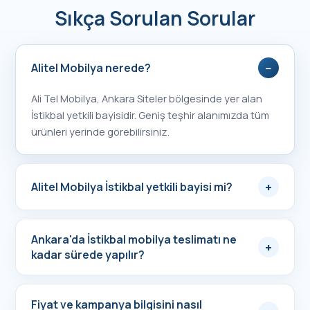
Sıkça Sorulan Sorular
−
Alitel Mobilya nerede?
Ali Tel Mobilya, Ankara Siteler bölgesinde yer alan
İstikbal yetkili bayisidir. Geniş teşhir alanımızda tüm
ürünleri yerinde görebilirsiniz.
+
Alitel Mobilya İstikbal yetkili bayisi mi?
Ankara'da İstikbal mobilya teslimatı ne
+
kadar sürede yapılır?
Fiyat ve kampanya bilgisini nasıl