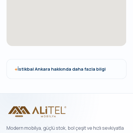
İstikbal Ankara hakkında daha fazla bilgi
Modern mobilya, güçlü stok, bol çeşit ve hızlı sevkiyatla