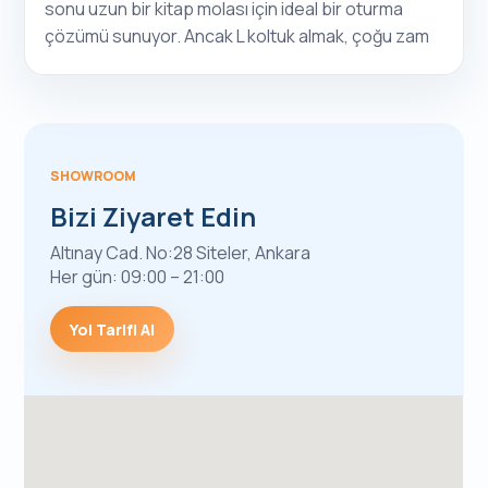
sonu uzun bir kitap molası için ideal bir oturma
çözümü sunuyor. Ancak L koltuk almak, çoğu zam
SHOWROOM
Bizi Ziyaret Edin
Altınay Cad. No:28 Siteler, Ankara
Her gün: 09:00 – 21:00
Yol Tarifi Al