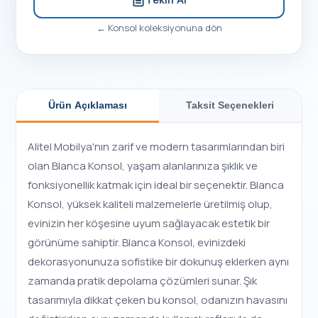
←
Konsol
koleksiyonuna dön
Ürün Açıklaması
Taksit Seçenekleri
Alitel Mobilya'nın zarif ve modern tasarımlarından biri
olan Blanca Konsol, yaşam alanlarınıza şıklık ve
fonksiyonellik katmak için ideal bir seçenektir. Blanca
Konsol, yüksek kaliteli malzemelerle üretilmiş olup,
evinizin her köşesine uyum sağlayacak estetik bir
görünüme sahiptir. Blanca Konsol, evinizdeki
dekorasyonunuza sofistike bir dokunuş eklerken aynı
zamanda pratik depolama çözümleri sunar. Şık
tasarımıyla dikkat çeken bu konsol, odanızın havasını