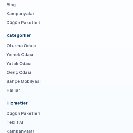
Blog
Kampanyalar
Düğün Paketleri
Kategoriler
Oturma Odası
Yemek Odası
Yatak Odası
Genç Odası
Bahçe Mobilyası
Halılar
Hizmetler
Düğün Paketleri
Teklif Al
Kampanyalar