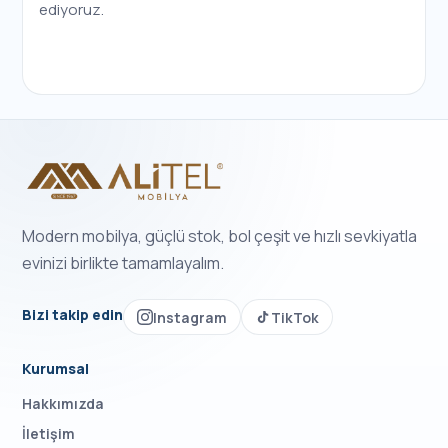
ediyoruz.
Modern mobilya, güçlü stok, bol çeşit ve hızlı sevkiyatla
evinizi birlikte tamamlayalım.
Bizi takip edin
Instagram
TikTok
Kurumsal
Hakkımızda
İletişim