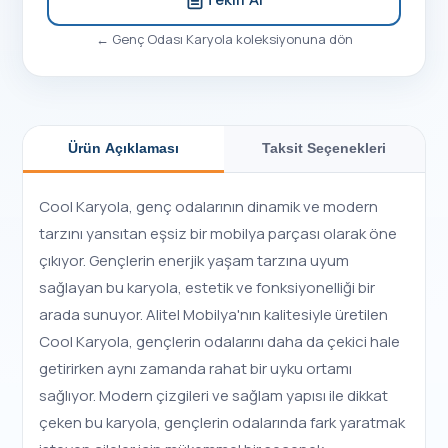
←
Genç Odası Karyola
koleksiyonuna dön
Ürün Açıklaması
Taksit Seçenekleri
Cool Karyola, genç odalarının dinamik ve modern
tarzını yansıtan eşsiz bir mobilya parçası olarak öne
çıkıyor. Gençlerin enerjik yaşam tarzına uyum
sağlayan bu karyola, estetik ve fonksiyonelliği bir
arada sunuyor. Alitel Mobilya'nın kalitesiyle üretilen
Cool Karyola, gençlerin odalarını daha da çekici hale
getirirken aynı zamanda rahat bir uyku ortamı
sağlıyor. Modern çizgileri ve sağlam yapısı ile dikkat
çeken bu karyola, gençlerin odalarında fark yaratmak