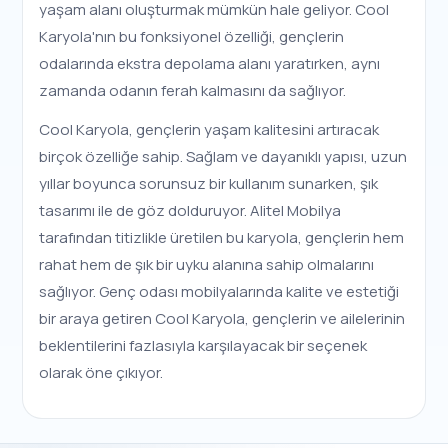
yaşam alanı oluşturmak mümkün hale geliyor. Cool
Karyola'nın bu fonksiyonel özelliği, gençlerin
odalarında ekstra depolama alanı yaratırken, aynı
zamanda odanın ferah kalmasını da sağlıyor.
Cool Karyola, gençlerin yaşam kalitesini artıracak
birçok özelliğe sahip. Sağlam ve dayanıklı yapısı, uzun
yıllar boyunca sorunsuz bir kullanım sunarken, şık
tasarımı ile de göz dolduruyor. Alitel Mobilya
tarafından titizlikle üretilen bu karyola, gençlerin hem
rahat hem de şık bir uyku alanına sahip olmalarını
sağlıyor. Genç odası mobilyalarında kalite ve estetiği
bir araya getiren Cool Karyola, gençlerin ve ailelerinin
beklentilerini fazlasıyla karşılayacak bir seçenek
olarak öne çıkıyor.