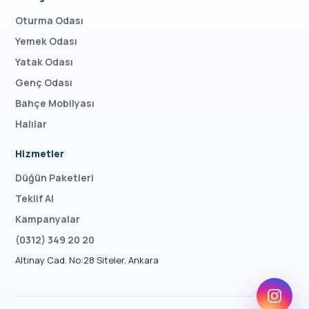
Oturma Odası
Yemek Odası
Yatak Odası
Genç Odası
Bahçe Mobilyası
Halılar
Hizmetler
Düğün Paketleri
Teklif Al
Kampanyalar
(0312) 349 20 20
Altınay Cad. No:28 Siteler, Ankara