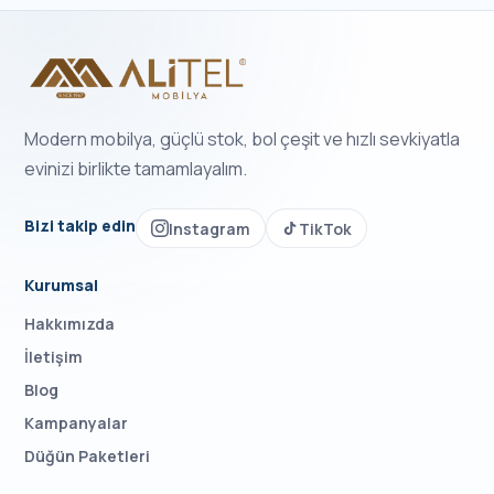
Modern mobilya, güçlü stok, bol çeşit ve hızlı sevkiyatla
evinizi birlikte tamamlayalım.
Bizi takip edin
Instagram
TikTok
Kurumsal
Hakkımızda
İletişim
Blog
Kampanyalar
Düğün Paketleri