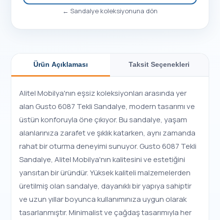
←
Sandalye
koleksiyonuna dön
Ürün Açıklaması
Taksit Seçenekleri
Alitel Mobilya'nın eşsiz koleksiyonları arasında yer
alan Gusto 6087 Tekli Sandalye, modern tasarımı ve
üstün konforuyla öne çıkıyor. Bu sandalye, yaşam
alanlarınıza zarafet ve şıklık katarken, aynı zamanda
rahat bir oturma deneyimi sunuyor. Gusto 6087 Tekli
Sandalye, Alitel Mobilya'nın kalitesini ve estetiğini
yansıtan bir üründür. Yüksek kaliteli malzemelerden
üretilmiş olan sandalye, dayanıklı bir yapıya sahiptir
ve uzun yıllar boyunca kullanımınıza uygun olarak
tasarlanmıştır. Minimalist ve çağdaş tasarımıyla her