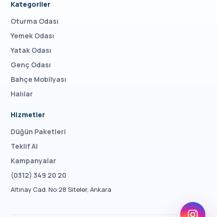
Kategoriler
Oturma Odası
Yemek Odası
Yatak Odası
Genç Odası
Bahçe Mobilyası
Halılar
Hizmetler
Düğün Paketleri
Teklif Al
Kampanyalar
(0312) 349 20 20
Altınay Cad. No:28 Siteler, Ankara