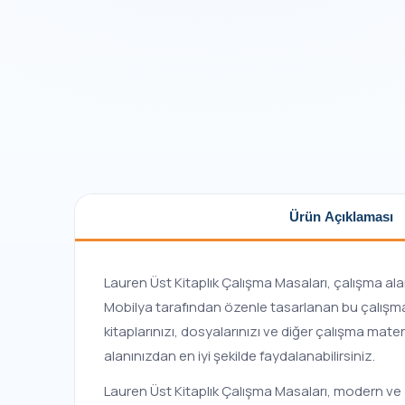
Ürün Açıklaması
Lauren Üst Kitaplık Çalışma Masaları, çalışma al
Mobilya tarafından özenle tasarlanan bu çalışma m
kitaplarınızı, dosyalarınızı ve diğer çalışma mater
alanınızdan en iyi şekilde faydalanabilirsiniz.
Lauren Üst Kitaplık Çalışma Masaları, modern ve z