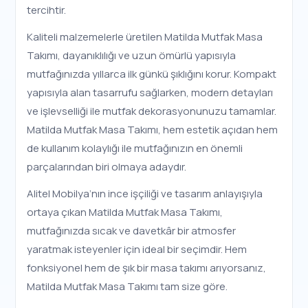
tercihtir.
Kaliteli malzemelerle üretilen Matilda Mutfak Masa
Takımı, dayanıklılığı ve uzun ömürlü yapısıyla
mutfağınızda yıllarca ilk günkü şıklığını korur. Kompakt
yapısıyla alan tasarrufu sağlarken, modern detayları
ve işlevselliği ile mutfak dekorasyonunuzu tamamlar.
Matilda Mutfak Masa Takımı, hem estetik açıdan hem
de kullanım kolaylığı ile mutfağınızın en önemli
parçalarından biri olmaya adaydır.
Alitel Mobilya’nın ince işçiliği ve tasarım anlayışıyla
ortaya çıkan Matilda Mutfak Masa Takımı,
mutfağınızda sıcak ve davetkâr bir atmosfer
yaratmak isteyenler için ideal bir seçimdir. Hem
fonksiyonel hem de şık bir masa takımı arıyorsanız,
Matilda Mutfak Masa Takımı tam size göre.