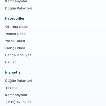
Kampanyalar
Düğün Paketleri
Kategoriler
Oturma Odası
Yemek Odası
Yatak Odası
Genç Odası
Bahçe Mobilyası
Halılar
Hizmetler
Düğün Paketleri
Teklif Al
Kampanyalar
(0312) 349 20 20