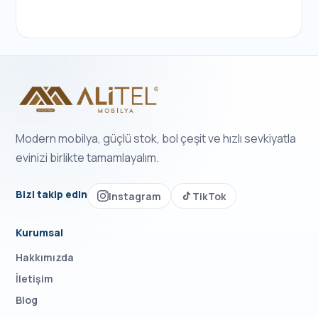
Modern mobilya, güçlü stok, bol çeşit ve hızlı sevkiyatla
evinizi birlikte tamamlayalım.
Bizi takip edin
Instagram
TikTok
Kurumsal
Hakkımızda
İletişim
Blog