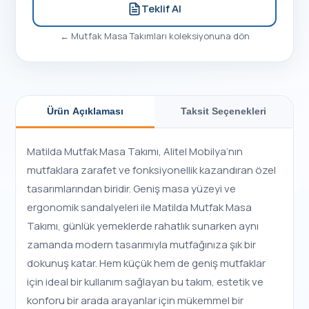
Teklif Al
←
Mutfak Masa Takımları
koleksiyonuna dön
Ürün Açıklaması
Taksit Seçenekleri
Matilda Mutfak Masa Takımı, Alitel Mobilya’nın
mutfaklara zarafet ve fonksiyonellik kazandıran özel
tasarımlarından biridir. Geniş masa yüzeyi ve
ergonomik sandalyeleri ile Matilda Mutfak Masa
Takımı, günlük yemeklerde rahatlık sunarken aynı
zamanda modern tasarımıyla mutfağınıza şık bir
dokunuş katar. Hem küçük hem de geniş mutfaklar
için ideal bir kullanım sağlayan bu takım, estetik ve
konforu bir arada arayanlar için mükemmel bir