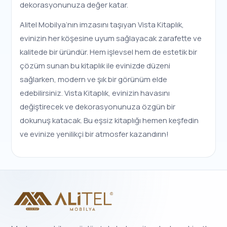
dekorasyonunuza değer katar.
Alitel Mobilya’nın imzasını taşıyan Vista Kitaplık,
evinizin her köşesine uyum sağlayacak zarafette ve
kalitede bir üründür. Hem işlevsel hem de estetik bir
çözüm sunan bu kitaplık ile evinizde düzeni
sağlarken, modern ve şık bir görünüm elde
edebilirsiniz. Vista Kitaplık, evinizin havasını
değiştirecek ve dekorasyonunuza özgün bir
dokunuş katacak. Bu eşsiz kitaplığı hemen keşfedin
ve evinize yenilikçi bir atmosfer kazandırın!