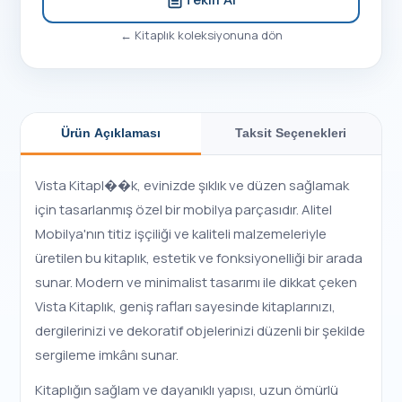
←
Kitaplık
koleksiyonuna dön
Ürün Açıklaması
Taksit Seçenekleri
Vista Kitapl��k, evinizde şıklık ve düzen sağlamak
için tasarlanmış özel bir mobilya parçasıdır. Alitel
Mobilya'nın titiz işçiliği ve kaliteli malzemeleriyle
üretilen bu kitaplık, estetik ve fonksiyonelliği bir arada
sunar. Modern ve minimalist tasarımı ile dikkat çeken
Vista Kitaplık, geniş rafları sayesinde kitaplarınızı,
dergilerinizi ve dekoratif objelerinizi düzenli bir şekilde
sergileme imkânı sunar.
Kitaplığın sağlam ve dayanıklı yapısı, uzun ömürlü