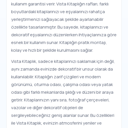
kullanım garantisi verir. Vista Kitaplığın rafları, farklı
boyutlardaki kitaplarınızı ve eşyalarınızı rahatça
yerleştirmenizi sağlayacak şekilde ayarlanabilir
özellikte tasarlanmıştır. Bu sayede, kitaplarınızı ve
dekoratif eşyalarınızı düzenlerken ihtiyaçlarınıza göre
esnek bir kullanım sunar. Kitaplığın pratik montajı,
kolay ve hızlı bir şekilde kurulmasını sağlar.
Vista Kitaplık, sadece kitaplarınızı saklamak için değil,
aynı zamanda evinizde dekoratif bir unsur olarak da
kullanılabilir. Kitaplığın zarif çizgileri ve modern
görünümü, oturma odası, çalışma odası veya yatak
odası gibi farklı mekanlarda şıklığı ve düzeni bir araya
getirir. Kitaplarınızın yanı sıra, fotoğraf çerçeveleri,
vazolar ve diğer dekoratif objeleri de
sergileyebileceğiniz geniş alanlar sunar. Bu özellikleri
ile Vista Kitaplık, evinizin atmosferini yeniler ve