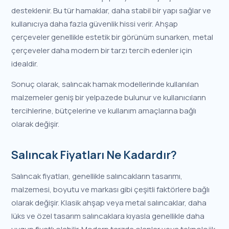
desteklenir. Bu tür hamaklar, daha stabil bir yapı sağlar ve
kullanıcıya daha fazla güvenlik hissi verir. Ahşap
çerçeveler genellikle estetik bir görünüm sunarken, metal
çerçeveler daha modern bir tarzı tercih edenler için
idealdir.
Sonuç olarak, salıncak hamak modellerinde kullanılan
malzemeler geniş bir yelpazede bulunur ve kullanıcıların
tercihlerine, bütçelerine ve kullanım amaçlarına bağlı
olarak değişir.
Salıncak Fiyatları Ne Kadardır?
Salıncak fiyatları, genellikle salıncakların tasarımı,
malzemesi, boyutu ve markası gibi çeşitli faktörlere bağlı
olarak değişir. Klasik ahşap veya metal salıncaklar, daha
lüks ve özel tasarım salıncaklara kıyasla genellikle daha