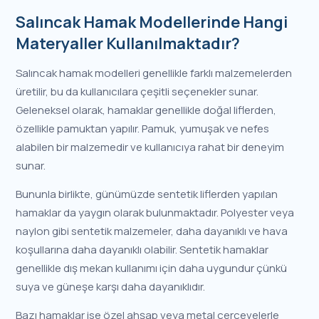
Salıncak Hamak Modellerinde Hangi
Materyaller Kullanılmaktadır?
Salıncak hamak modelleri genellikle farklı malzemelerden
üretilir, bu da kullanıcılara çeşitli seçenekler sunar.
Geleneksel olarak, hamaklar genellikle doğal liflerden,
özellikle pamuktan yapılır. Pamuk, yumuşak ve nefes
alabilen bir malzemedir ve kullanıcıya rahat bir deneyim
sunar.
Bununla birlikte, günümüzde sentetik liflerden yapılan
hamaklar da yaygın olarak bulunmaktadır. Polyester veya
naylon gibi sentetik malzemeler, daha dayanıklı ve hava
koşullarına daha dayanıklı olabilir. Sentetik hamaklar
genellikle dış mekan kullanımı için daha uygundur çünkü
suya ve güneşe karşı daha dayanıklıdır.
Bazı hamaklar ise özel ahşap veya metal çerçevelerle