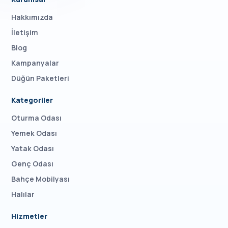
Hakkımızda
İletişim
Blog
Kampanyalar
Düğün Paketleri
Kategoriler
Oturma Odası
Yemek Odası
Yatak Odası
Genç Odası
Bahçe Mobilyası
Halılar
Hizmetler