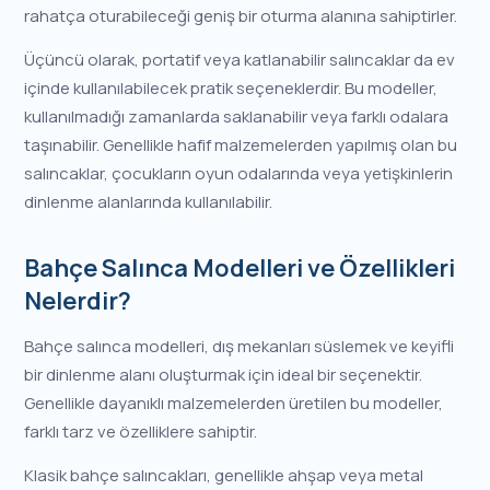
rahatça oturabileceği geniş bir oturma alanına sahiptirler.
Üçüncü olarak, portatif veya katlanabilir salıncaklar da ev
içinde kullanılabilecek pratik seçeneklerdir. Bu modeller,
kullanılmadığı zamanlarda saklanabilir veya farklı odalara
taşınabilir. Genellikle hafif malzemelerden yapılmış olan bu
salıncaklar, çocukların oyun odalarında veya yetişkinlerin
dinlenme alanlarında kullanılabilir.
Bahçe Salınca Modelleri ve Özellikleri
Nelerdir?
Bahçe salınca modelleri, dış mekanları süslemek ve keyifli
bir dinlenme alanı oluşturmak için ideal bir seçenektir.
Genellikle dayanıklı malzemelerden üretilen bu modeller,
farklı tarz ve özelliklere sahiptir.
Klasik bahçe salıncakları, genellikle ahşap veya metal