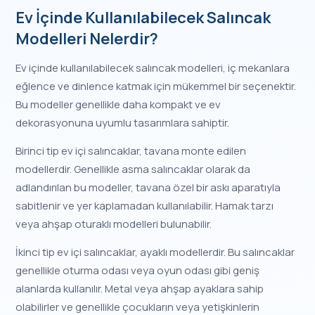
Ev İçinde Kullanılabilecek Salıncak
Modelleri Nelerdir?
Ev içinde kullanılabilecek salıncak modelleri, iç mekanlara
eğlence ve dinlence katmak için mükemmel bir seçenektir.
Bu modeller genellikle daha kompakt ve ev
dekorasyonuna uyumlu tasarımlara sahiptir.
Birinci tip ev içi salıncaklar, tavana monte edilen
modellerdir. Genellikle asma salıncaklar olarak da
adlandırılan bu modeller, tavana özel bir askı aparatıyla
sabitlenir ve yer kaplamadan kullanılabilir. Hamak tarzı
veya ahşap oturaklı modelleri bulunabilir.
İkinci tip ev içi salıncaklar, ayaklı modellerdir. Bu salıncaklar
genellikle oturma odası veya oyun odası gibi geniş
alanlarda kullanılır. Metal veya ahşap ayaklara sahip
olabilirler ve genellikle çocukların veya yetişkinlerin