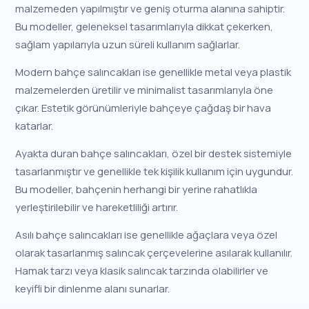
malzemeden yapılmıştır ve geniş oturma alanına sahiptir.
Bu modeller, geleneksel tasarımlarıyla dikkat çekerken,
sağlam yapılarıyla uzun süreli kullanım sağlarlar.
Modern bahçe salıncakları ise genellikle metal veya plastik
malzemelerden üretilir ve minimalist tasarımlarıyla öne
çıkar. Estetik görünümleriyle bahçeye çağdaş bir hava
katarlar.
Ayakta duran bahçe salıncakları, özel bir destek sistemiyle
tasarlanmıştır ve genellikle tek kişilik kullanım için uygundur.
Bu modeller, bahçenin herhangi bir yerine rahatlıkla
yerleştirilebilir ve hareketliliği artırır.
Asılı bahçe salıncakları ise genellikle ağaçlara veya özel
olarak tasarlanmış salıncak çerçevelerine asılarak kullanılır.
Hamak tarzı veya klasik salıncak tarzında olabilirler ve
keyifli bir dinlenme alanı sunarlar.