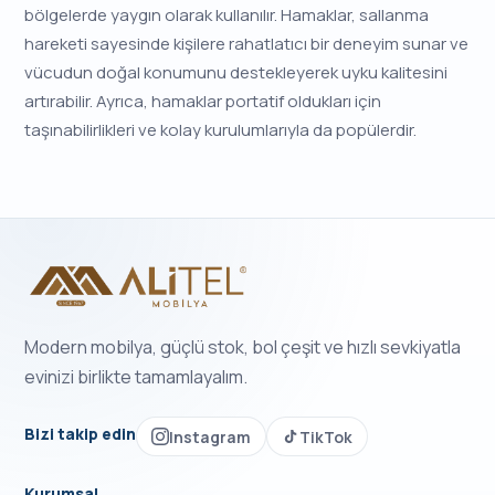
bölgelerde yaygın olarak kullanılır. Hamaklar, sallanma
hareketi sayesinde kişilere rahatlatıcı bir deneyim sunar ve
vücudun doğal konumunu destekleyerek uyku kalitesini
artırabilir. Ayrıca, hamaklar portatif oldukları için
taşınabilirlikleri ve kolay kurulumlarıyla da popülerdir.
Modern mobilya, güçlü stok, bol çeşit ve hızlı sevkiyatla
evinizi birlikte tamamlayalım.
Bizi takip edin
Instagram
TikTok
Kurumsal