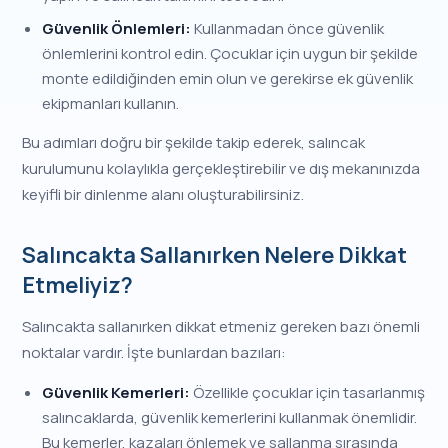
Güvenlik Önlemleri:
Kullanmadan önce güvenlik
önlemlerini kontrol edin. Çocuklar için uygun bir şekilde
monte edildiğinden emin olun ve gerekirse ek güvenlik
ekipmanları kullanın.
Bu adımları doğru bir şekilde takip ederek, salıncak
kurulumunu kolaylıkla gerçekleştirebilir ve dış mekanınızda
keyifli bir dinlenme alanı oluşturabilirsiniz.
Salıncakta Sallanırken Nelere Dikkat
Etmeliyiz?
Salıncakta sallanırken dikkat etmeniz gereken bazı önemli
noktalar vardır. İşte bunlardan bazıları:
Güvenlik Kemerleri:
Özellikle çocuklar için tasarlanmış
salıncaklarda, güvenlik kemerlerini kullanmak önemlidir.
Bu kemerler, kazaları önlemek ve sallanma sırasında