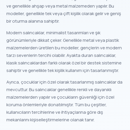
ve genellikle ahşap veya metal malzemeden yapılır. Bu
modeller, genellikle tek veya çift kişilik olarak gelir ve geniş
bir oturma alanına sahiptir.
Modern salıncaklar, minimalist tasarımları ve şık
görünümleriyle dikkat çeker. Genellikle metal veya plastik
malzemelerden üretilen bu modeller, gençlerin ve modern
tarzı sevenlerin tercihi olabilir. Ayakta duran salıncaklar,
klasik salıncaklardan farklı olarak özel bir destek sistemine
sahiptir ve genellikle tek kişilik kullanım için tasarlanmıştır.
Ayrıca, çocuklar için özel olarak tasarlanmış salıncaklar da
mevcuttur. Bu salıncaklar genellikle renkli ve dayanıklı
malzemelerden yapılır ve çocukların güvenliği için özel
koruma önlemleriyle donatılmıştır. Tüm bu çeşitler,
kullanıcıların tercihlerine ve ihtiyaçlarına göre dış
mekanlarını kişiselleştirmelerine olanak tanır.