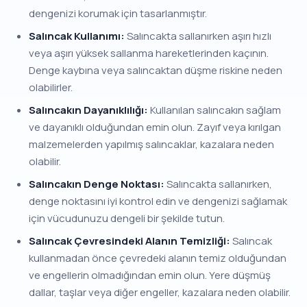
dengenizi korumak için tasarlanmıştır.
Salıncak Kullanımı:
Salıncakta sallanırken aşırı hızlı
veya aşırı yüksek sallanma hareketlerinden kaçının.
Denge kaybına veya salıncaktan düşme riskine neden
olabilirler.
Salıncakın Dayanıklılığı:
Kullanılan salıncakın sağlam
ve dayanıklı olduğundan emin olun. Zayıf veya kırılgan
malzemelerden yapılmış salıncaklar, kazalara neden
olabilir.
Salıncakın Denge Noktası:
Salıncakta sallanırken,
denge noktasını iyi kontrol edin ve dengenizi sağlamak
için vücudunuzu dengeli bir şekilde tutun.
Salıncak Çevresindeki Alanın Temizliği:
Salıncak
kullanmadan önce çevredeki alanın temiz olduğundan
ve engellerin olmadığından emin olun. Yere düşmüş
dallar, taşlar veya diğer engeller, kazalara neden olabilir.