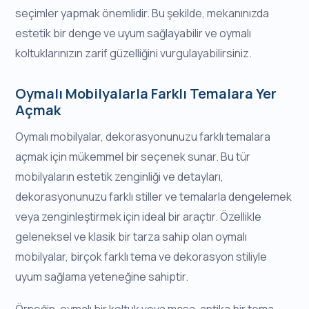
seçimler yapmak önemlidir. Bu şekilde, mekanınızda
estetik bir denge ve uyum sağlayabilir ve oymalı
koltuklarınızın zarif güzelliğini vurgulayabilirsiniz.
Oymalı Mobilyalarla Farklı Temalara Yer
Açmak
Oymalı mobilyalar, dekorasyonunuzu farklı temalara
açmak için mükemmel bir seçenek sunar. Bu tür
mobilyaların estetik zenginliği ve detayları,
dekorasyonunuzu farklı stiller ve temalarla dengelemek
veya zenginleştirmek için ideal bir araçtır. Özellikle
geleneksel ve klasik bir tarza sahip olan oymalı
mobilyalar, birçok farklı tema ve dekorasyon stiliyle
uyum sağlama yeteneğine sahiptir.