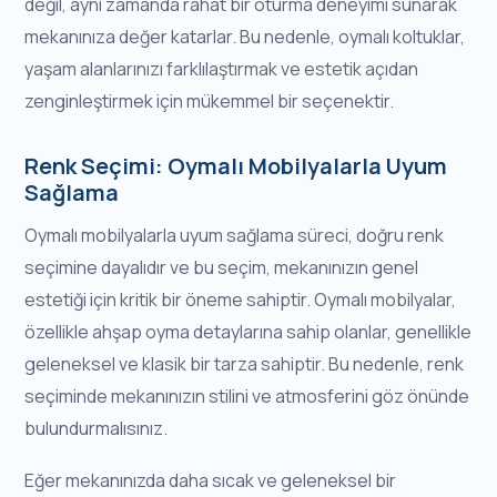
değil, aynı zamanda rahat bir oturma deneyimi sunarak
mekanınıza değer katarlar. Bu nedenle, oymalı koltuklar,
yaşam alanlarınızı farklılaştırmak ve estetik açıdan
zenginleştirmek için mükemmel bir seçenektir.
Renk Seçimi: Oymalı Mobilyalarla Uyum
Sağlama
Oymalı mobilyalarla uyum sağlama süreci, doğru renk
seçimine dayalıdır ve bu seçim, mekanınızın genel
estetiği için kritik bir öneme sahiptir. Oymalı mobilyalar,
özellikle ahşap oyma detaylarına sahip olanlar, genellikle
geleneksel ve klasik bir tarza sahiptir. Bu nedenle, renk
seçiminde mekanınızın stilini ve atmosferini göz önünde
bulundurmalısınız.
Eğer mekanınızda daha sıcak ve geleneksel bir