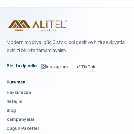
Modern mobilya, güçlü stok, bol çeşit ve hızlı sevkiyatla
evinizi birlikte tamamlayalım.
Bizi takip edin
Instagram
TikTok
Kurumsal
Hakkımızda
İletişim
Blog
Kampanyalar
Düğün Paketleri