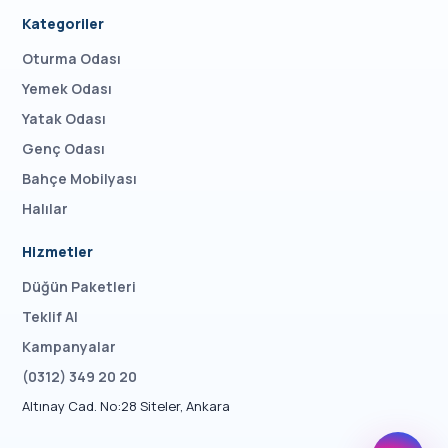
Kategoriler
Oturma Odası
Yemek Odası
Yatak Odası
Genç Odası
Bahçe Mobilyası
Halılar
Hizmetler
Düğün Paketleri
Teklif Al
Kampanyalar
(0312) 349 20 20
Altınay Cad. No:28 Siteler, Ankara