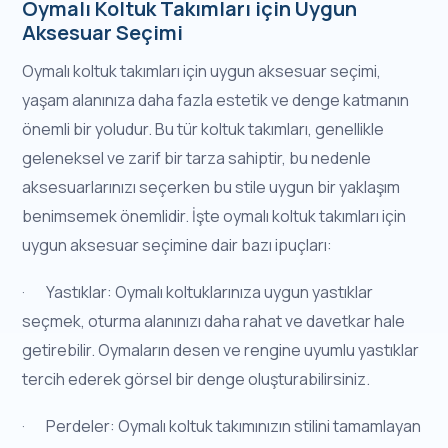
Oymalı Koltuk Takımları için Uygun
Aksesuar Seçimi
Oymalı koltuk takımları için uygun aksesuar seçimi,
yaşam alanınıza daha fazla estetik ve denge katmanın
önemli bir yoludur. Bu tür koltuk takımları, genellikle
geleneksel ve zarif bir tarza sahiptir, bu nedenle
aksesuarlarınızı seçerken bu stile uygun bir yaklaşım
benimsemek önemlidir. İşte oymalı koltuk takımları için
uygun aksesuar seçimine dair bazı ipuçları:
· Yastıklar: Oymalı koltuklarınıza uygun yastıklar
seçmek, oturma alanınızı daha rahat ve davetkar hale
getirebilir. Oymaların desen ve rengine uyumlu yastıklar
tercih ederek görsel bir denge oluşturabilirsiniz.
· Perdeler: Oymalı koltuk takımınızın stilini tamamlayan