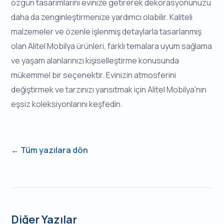
özgün tasarımlarını evinize getirerek dekorasyonunuzu
daha da zenginleştirmenize yardımcı olabilir. Kaliteli
malzemeler ve özenle işlenmiş detaylarla tasarlanmış
olan Alitel Mobilya ürünleri, farklı temalara uyum sağlama
ve yaşam alanlarınızı kişiselleştirme konusunda
mükemmel bir seçenektir. Evinizin atmosferini
değiştirmek ve tarzınızı yansıtmak için Alitel Mobilya'nın
eşsiz koleksiyonlarını keşfedin.
← Tüm yazılara dön
Diğer Yazılar