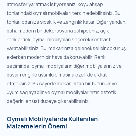
atmosfer yaratmak istiyorsanız, koyu ahşap
tonlarındaki oymalı mobilyaları tercih edebilirsiniz. Bu
tonlar, odanıza sıcaklık ve zenginlik katar. Diğer yandan,
daha modern bir dekorasyona sahipseniz, açık
renklerdeki oymalı mobilyaları seçerek kontrast
yaratabilirsiniz. Bu, mekanınıza geleneksel bir dokunuş
eklerken modern bir hava da koruyabilir. Renk
seçiminde, oymalı mobilyaların diğer mobilyalarınız ve
duvar rengi ile uyumlu olmasına özellikle dikkat
etmelisiniz. Bu sayede mekanınızda bir bütünlük ve
uyum sağlayabilir ve oymalı mobilyalarınızın estetik
değerini en üst düzeye çıkarabilirsiniz.
Oymalı Mobilyalarda Kullanılan
Malzemelerin Önemi