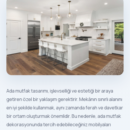
Ada mutfak tasarımı, işlevselliği ve estetiği bir araya
getiren özel bir yaklaşım gerektirir. Mekânın sınırlı alanını
en iyi şekilde kullanmak, aynı zamanda ferah ve davetkar
bir ortam oluşturmak önemlidir. Bu nedenle, ada mutfak
dekorasyonunda tercih edebileceğiniz mobilyaları