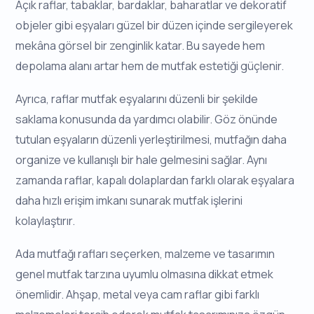
Açık raflar, tabaklar, bardaklar, baharatlar ve dekoratif
objeler gibi eşyaları güzel bir düzen içinde sergileyerek
mekâna görsel bir zenginlik katar. Bu sayede hem
depolama alanı artar hem de mutfak estetiği güçlenir.
Ayrıca, raflar mutfak eşyalarını düzenli bir şekilde
saklama konusunda da yardımcı olabilir. Göz önünde
tutulan eşyaların düzenli yerleştirilmesi, mutfağın daha
organize ve kullanışlı bir hale gelmesini sağlar. Aynı
zamanda raflar, kapalı dolaplardan farklı olarak eşyalara
daha hızlı erişim imkanı sunarak mutfak işlerini
kolaylaştırır.
Ada mutfağı rafları seçerken, malzeme ve tasarımın
genel mutfak tarzına uyumlu olmasına dikkat etmek
önemlidir. Ahşap, metal veya cam raflar gibi farklı