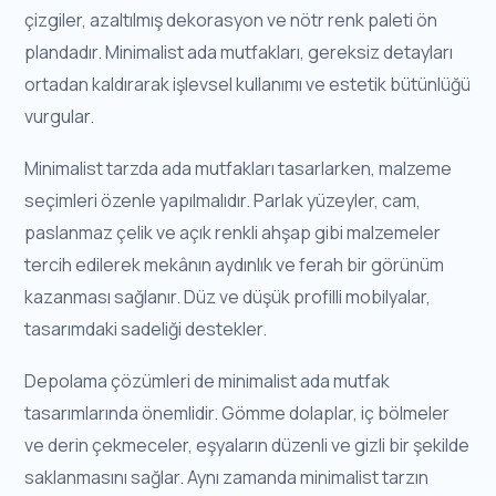
çizgiler, azaltılmış dekorasyon ve nötr renk paleti ön
plandadır. Minimalist ada mutfakları, gereksiz detayları
ortadan kaldırarak işlevsel kullanımı ve estetik bütünlüğü
vurgular.
Minimalist tarzda ada mutfakları tasarlarken, malzeme
seçimleri özenle yapılmalıdır. Parlak yüzeyler, cam,
paslanmaz çelik ve açık renkli ahşap gibi malzemeler
tercih edilerek mekânın aydınlık ve ferah bir görünüm
kazanması sağlanır. Düz ve düşük profilli mobilyalar,
tasarımdaki sadeliği destekler.
Depolama çözümleri de minimalist ada mutfak
tasarımlarında önemlidir. Gömme dolaplar, iç bölmeler
ve derin çekmeceler, eşyaların düzenli ve gizli bir şekilde
saklanmasını sağlar. Aynı zamanda minimalist tarzın