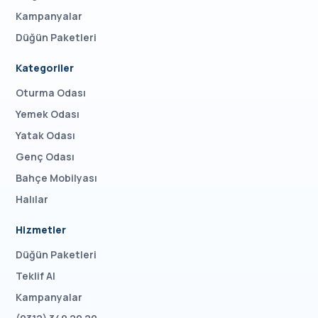
Kampanyalar
Düğün Paketleri
Kategoriler
Oturma Odası
Yemek Odası
Yatak Odası
Genç Odası
Bahçe Mobilyası
Halılar
Hizmetler
Düğün Paketleri
Teklif Al
Kampanyalar