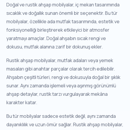
Doğal ve rustik ahşap mobilyalar, iç mekan tasarımında
sıcaklık ve doğallık sunan önemli bir seçenektir. Bu tür
mobilyalar, özellikle ada mutfak tasarımında, estetik ve
fonksiyonelliği birleştirerek etkileyici bir atmosfer
yaratmayı amaçlar. Doğal ahşabın sıcak rengi ve
dokusu, mutfak alanına zarif bir dokunuş ekler.
Rustik ahşap mobilyalar, mutfak adaları veya yemek
masaları gibi anahtar parçalar olarak tercih edilebilir.
Ahşabın çeşitli türleri, rengi ve dokusuyla doğal bir şıklık
sunar. Aynı zamanda işlemeli veya aşınmış görünümlü
ahşap detaylar, rustik tarzı vurgulayarak mekâna
karakter katar.
Bu tür mobilyalar sadece estetik değil, aynı zamanda
dayanıklılık ve uzun ömür sağlar. Rustik ahşap mobilyalar,