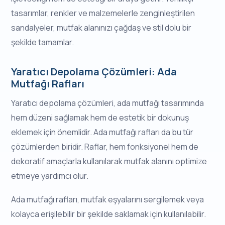
tasarımlar, renkler ve malzemelerle zenginleştirilen
sandalyeler, mutfak alanınızı çağdaş ve stil dolu bir
şekilde tamamlar.
Yaratıcı Depolama Çözümleri: Ada
Mutfağı Rafları
Yaratıcı depolama çözümleri, ada mutfağı tasarımında
hem düzeni sağlamak hem de estetik bir dokunuş
eklemek için önemlidir. Ada mutfağı rafları da bu tür
çözümlerden biridir. Raflar, hem fonksiyonel hem de
dekoratif amaçlarla kullanılarak mutfak alanını optimize
etmeye yardımcı olur.
Ada mutfağı rafları, mutfak eşyalarını sergilemek veya
kolayca erişilebilir bir şekilde saklamak için kullanılabilir.