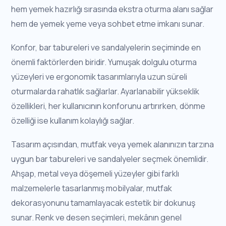
hem yemek hazırlığı sırasında ekstra oturma alanı sağlar
hem de yemek yeme veya sohbet etme imkanı sunar.
Konfor, bar tabureleri ve sandalyelerin seçiminde en
önemli faktörlerden biridir. Yumuşak dolgulu oturma
yüzeyleri ve ergonomik tasarımlarıyla uzun süreli
oturmalarda rahatlık sağlarlar. Ayarlanabilir yükseklik
özellikleri, her kullanıcının konforunu artırırken, dönme
özelliği ise kullanım kolaylığı sağlar.
Tasarım açısından, mutfak veya yemek alanınızın tarzına
uygun bar tabureleri ve sandalyeler seçmek önemlidir.
Ahşap, metal veya döşemeli yüzeyler gibi farklı
malzemelerle tasarlanmış mobilyalar, mutfak
dekorasyonunu tamamlayacak estetik bir dokunuş
sunar. Renk ve desen seçimleri, mekânın genel