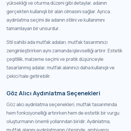
yüksekliği ve oturma düzeni gibi detaylar, adanın
gerçekten kullanışlı bir alan olmasını sağlar. Ayrıca,
aydınlatma seçimi de adanın stilini ve kullanımını
tamamlayan bir unsurdur.
Stil sahibi ada mutfak adaları, mutfak tasarımınızı
zenginleştirirken aynı zamanda işlevselliği artırır. Estetik
çeşitlilik, malzeme seçimi ve pratik düşünceyle
tasarlanmış adalar, mutfak alanınızı daha kullanışlı ve
çekici hale getirebilir.
Göz Alıcı Aydınlatma Seçenekleri
Göz alıcı aydınlatma seçenekleri, mutfak tasarımında
hem fonksiyonelliği artırırken hem de estetik bir vurgu
oluşturmanın önemli yollarından biridir. Aydınlatma,
mutfak alanını aydınlatmanın ötesinde, ambiyansı