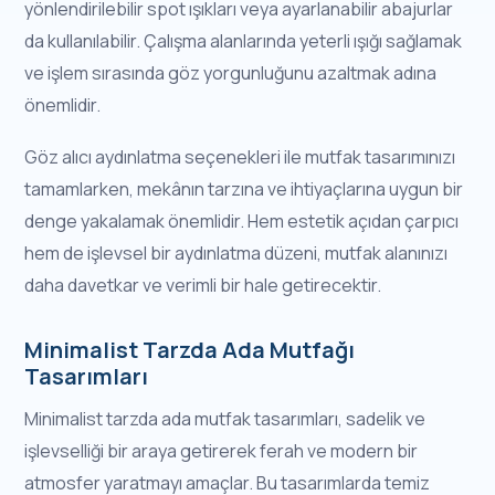
yönlendirilebilir spot ışıkları veya ayarlanabilir abajurlar
da kullanılabilir. Çalışma alanlarında yeterli ışığı sağlamak
ve işlem sırasında göz yorgunluğunu azaltmak adına
önemlidir.
Göz alıcı aydınlatma seçenekleri ile mutfak tasarımınızı
tamamlarken, mekânın tarzına ve ihtiyaçlarına uygun bir
denge yakalamak önemlidir. Hem estetik açıdan çarpıcı
hem de işlevsel bir aydınlatma düzeni, mutfak alanınızı
daha davetkar ve verimli bir hale getirecektir.
Minimalist Tarzda Ada Mutfağı
Tasarımları
Minimalist tarzda ada mutfak tasarımları, sadelik ve
işlevselliği bir araya getirerek ferah ve modern bir
atmosfer yaratmayı amaçlar. Bu tasarımlarda temiz