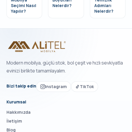
Seçimi Nasıl
Nelerdir?
Adımları
Yapılır?
Nelerdir?
Modern mobilya, güçlü stok, bol çeşit ve hızlı sevkiyatla
evinizi birlikte tamamlayalım.
Bizi takip edin
Instagram
TikTok
Kurumsal
Hakkımızda
İletişim
Blog