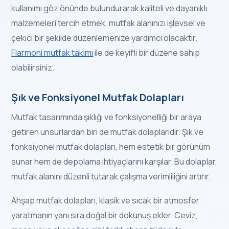
kullanımı göz önünde bulundurarak kaliteli ve dayanıklı
malzemeleri tercih etmek, mutfak alanınızı işlevsel ve
çekici bir şekilde düzenlemenize yardımcı olacaktır.
Flarmoni mutfak takımı
ile de keyifli bir düzene sahip
olabilirsiniz.
Şık ve Fonksiyonel Mutfak Dolapları
Mutfak tasarımında şıklığı ve fonksiyonelliği bir araya
getiren unsurlardan biri de mutfak dolaplarıdır. Şık ve
fonksiyonel mutfak dolapları, hem estetik bir görünüm
sunar hem de depolama ihtiyaçlarını karşılar. Bu dolaplar,
mutfak alanını düzenli tutarak çalışma verimliliğini artırır.
Ahşap mutfak dolapları, klasik ve sıcak bir atmosfer
yaratmanın yanı sıra doğal bir dokunuş ekler. Ceviz,