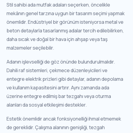
Stil sahibi ada mutfak adaları seçerken, öncelikle
mekânın genel tarzına uygun bir tasarım seçimi yapmak
önemlidir. Endüstriyel bir görünüm isteniyorsa metal ve
beton detaylarla tasarlanmış adalar tercih edilebilirken,
daha sıcak ve doğal bir hava için ahşap veya taş
malzemeler seçilebilir.
Adanın işlevselliği de göz önünde bulundurulmalıdır.
Dahili raf sistemleri, çekmece düzenleyicileri ve
entegre elektrik prizleri gibi detaylar, adanın depolama
ve kullanım kapasitesini artırır. Aynı zamanda ada
üzerine entegre edilmiş bar tezgahı veya oturma
alanları da sosyal etkileşimi destekler.
Estetik önemlidir ancak fonksiyonelliği ihmal etmemek
de gereklidir. Çalışma alanının genişliği, tezgah