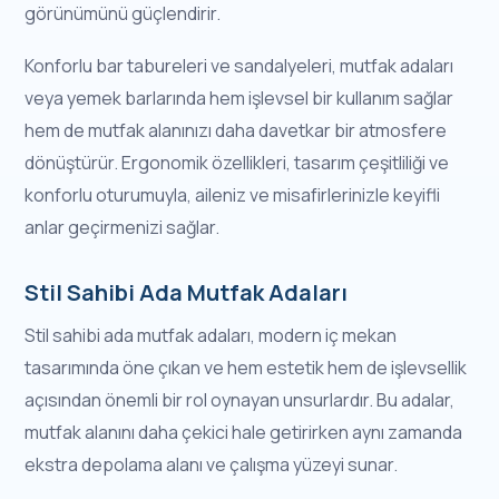
görünümünü güçlendirir.
Konforlu bar tabureleri ve sandalyeleri, mutfak adaları
veya yemek barlarında hem işlevsel bir kullanım sağlar
hem de mutfak alanınızı daha davetkar bir atmosfere
dönüştürür. Ergonomik özellikleri, tasarım çeşitliliği ve
konforlu oturumuyla, aileniz ve misafirlerinizle keyifli
anlar geçirmenizi sağlar.
Stil Sahibi Ada Mutfak Adaları
Stil sahibi ada mutfak adaları, modern iç mekan
tasarımında öne çıkan ve hem estetik hem de işlevsellik
açısından önemli bir rol oynayan unsurlardır. Bu adalar,
mutfak alanını daha çekici hale getirirken aynı zamanda
ekstra depolama alanı ve çalışma yüzeyi sunar.