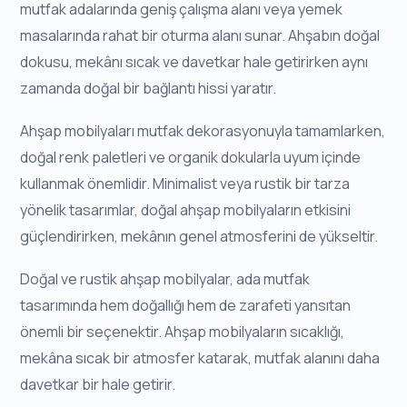
mutfak adalarında geniş çalışma alanı veya yemek
masalarında rahat bir oturma alanı sunar. Ahşabın doğal
dokusu, mekânı sıcak ve davetkar hale getirirken aynı
zamanda doğal bir bağlantı hissi yaratır.
Ahşap mobilyaları mutfak dekorasyonuyla tamamlarken,
doğal renk paletleri ve organik dokularla uyum içinde
kullanmak önemlidir. Minimalist veya rustik bir tarza
yönelik tasarımlar, doğal ahşap mobilyaların etkisini
güçlendirirken, mekânın genel atmosferini de yükseltir.
Doğal ve rustik ahşap mobilyalar, ada mutfak
tasarımında hem doğallığı hem de zarafeti yansıtan
önemli bir seçenektir. Ahşap mobilyaların sıcaklığı,
mekâna sıcak bir atmosfer katarak, mutfak alanını daha
davetkar bir hale getirir.