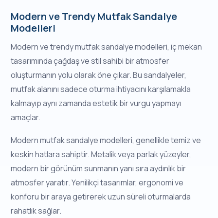
Modern ve Trendy Mutfak Sandalye
Modelleri
Modern ve trendy mutfak sandalye modelleri, iç mekan
tasarımında çağdaş ve stil sahibi bir atmosfer
oluşturmanın yolu olarak öne çıkar. Bu sandalyeler,
mutfak alanını sadece oturma ihtiyacını karşılamakla
kalmayıp aynı zamanda estetik bir vurgu yapmayı
amaçlar.
Modern mutfak sandalye modelleri, genellikle temiz ve
keskin hatlara sahiptir. Metalik veya parlak yüzeyler,
modern bir görünüm sunmanın yanı sıra aydınlık bir
atmosfer yaratır. Yenilikçi tasarımlar, ergonomi ve
konforu bir araya getirerek uzun süreli oturmalarda
rahatlık sağlar.