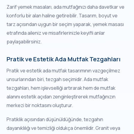
Zarif yemek masaları, ada mutfağınızı daha davetkar ve
konforlu bir alan haline getirebilir. Tasarım, boyut ve
tarz açısından uygun bir seçim yaparak, yemek masası
etrafında aileniz ve misafirlerinizle keyifli anlar
paylaşabilirsiniz.
Pratik ve Estetik Ada Mutfak Tezgahları
Pratik ve estetik ada mutfak tasarımının vazgeçilmez
unsurlarından biri, tezgah seçimidir. Ada mutfak
tezgahları, hem işlevselliği artırarak hem de mutfak
alanını estetik açıdan zenginleştirerek mutfağınızın
merkezi bir noktasını oluşturur.
Pratiklik açısından düşünüldüğünde, tezgahın
dayanıklılığı ve temizliği oldukça önemlidir. Granit veya