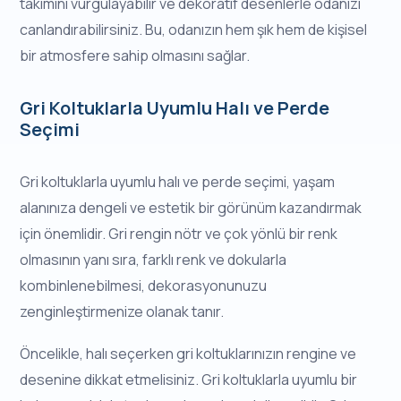
takımını vurgulayabilir ve dekoratif desenlerle odanızı
canlandırabilirsiniz. Bu, odanızın hem şık hem de kişisel
bir atmosfere sahip olmasını sağlar.
Gri Koltuklarla Uyumlu Halı ve Perde
Seçimi
Gri koltuklarla uyumlu halı ve perde seçimi, yaşam
alanınıza dengeli ve estetik bir görünüm kazandırmak
için önemlidir. Gri rengin nötr ve çok yönlü bir renk
olmasının yanı sıra, farklı renk ve dokularla
kombinlenebilmesi, dekorasyonunuzu
zenginleştirmenize olanak tanır.
Öncelikle, halı seçerken gri koltuklarınızın rengine ve
desenine dikkat etmelisiniz. Gri koltuklarla uyumlu bir