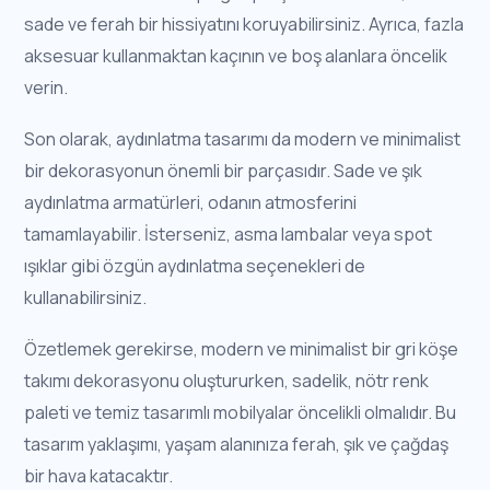
sade ve ferah bir hissiyatını koruyabilirsiniz. Ayrıca, fazla
aksesuar kullanmaktan kaçının ve boş alanlara öncelik
verin.
Son olarak, aydınlatma tasarımı da modern ve minimalist
bir dekorasyonun önemli bir parçasıdır. Sade ve şık
aydınlatma armatürleri, odanın atmosferini
tamamlayabilir. İsterseniz, asma lambalar veya spot
ışıklar gibi özgün aydınlatma seçenekleri de
kullanabilirsiniz.
Özetlemek gerekirse, modern ve minimalist bir gri köşe
takımı dekorasyonu oluştururken, sadelik, nötr renk
paleti ve temiz tasarımlı mobilyalar öncelikli olmalıdır. Bu
tasarım yaklaşımı, yaşam alanınıza ferah, şık ve çağdaş
bir hava katacaktır.