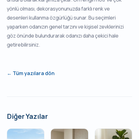
yönlü olması, dekorasyonunuzda farklı renk ve
desenleri kullanma özgürlüğü sunar. Bu seçimleri
yaparken odanızın genel tarzını ve kişisel zevklerinizi
göz önünde bulundurarak odanızı daha çekici hale
getirebilirsiniz.
← Tüm yazılara dön
Diğer Yazılar