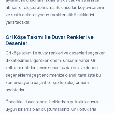
atmosfer oluşturabilirsiniz. Bu unsurlar, köy evi tarzının
ve rustik dekorasyonun karakteristik özelliklerini
yansıtacaktır.
Gri Köşe Takımı ile Duvar Renkleri ve
Desenler
Gri köşe takımı ile duvar renkleri ve desenleri seçerken
dikkat edilmesi gereken önemli unsurlar vardır. Gri
koltuklar nötr bir zemin sunar, bu da renk ve desen
seçeneklerini çeşitlendirmenize olanak tanır. İşte bu
kombinasyonu başarılı bir şekilde oluşturmanın
anahtarları:
Öncelikle, duvar rengini belirlerken gri koltuklarınıza
uygun bir arka plan oluşturmalısınız. Gri koltuklarla