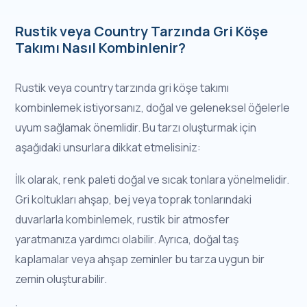
Rustik veya Country Tarzında Gri Köşe
Takımı Nasıl Kombinlenir?
Rustik veya country tarzında gri köşe takımı
kombinlemek istiyorsanız, doğal ve geleneksel öğelerle
uyum sağlamak önemlidir. Bu tarzı oluşturmak için
aşağıdaki unsurlara dikkat etmelisiniz:
İlk olarak, renk paleti doğal ve sıcak tonlara yönelmelidir.
Gri koltukları ahşap, bej veya toprak tonlarındaki
duvarlarla kombinlemek, rustik bir atmosfer
yaratmanıza yardımcı olabilir. Ayrıca, doğal taş
kaplamalar veya ahşap zeminler bu tarza uygun bir
zemin oluşturabilir.