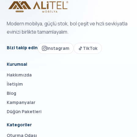
Modern mobilya, güçlü stok, bol çeşit ve hızlı sevkiyatla
evinizi birlikte tamamlayalım.
Bizi takip edin
Instagram
TikTok
Kurumsal
Hakkımızda
İletişim
Blog
Kampanyalar
Düğün Paketleri
Kategoriler
Oturma Odası