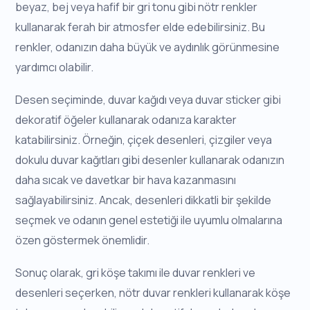
beyaz, bej veya hafif bir gri tonu gibi nötr renkler
kullanarak ferah bir atmosfer elde edebilirsiniz. Bu
renkler, odanızın daha büyük ve aydınlık görünmesine
yardımcı olabilir.
Desen seçiminde, duvar kağıdı veya duvar sticker gibi
dekoratif öğeler kullanarak odanıza karakter
katabilirsiniz. Örneğin, çiçek desenleri, çizgiler veya
dokulu duvar kağıtları gibi desenler kullanarak odanızın
daha sıcak ve davetkar bir hava kazanmasını
sağlayabilirsiniz. Ancak, desenleri dikkatli bir şekilde
seçmek ve odanın genel estetiği ile uyumlu olmalarına
özen göstermek önemlidir.
Sonuç olarak, gri köşe takımı ile duvar renkleri ve
desenleri seçerken, nötr duvar renkleri kullanarak köşe