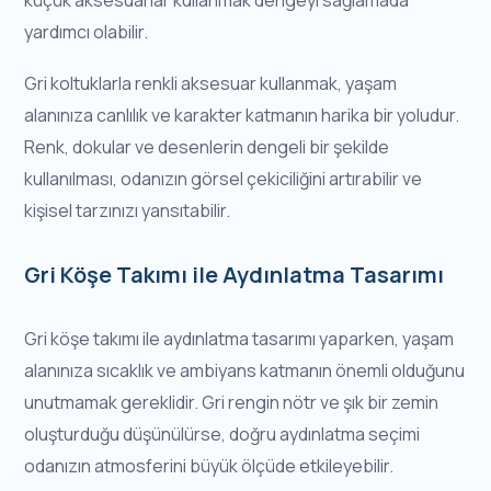
yardımcı olabilir.
Gri koltuklarla renkli aksesuar kullanmak, yaşam
alanınıza canlılık ve karakter katmanın harika bir yoludur.
Renk, dokular ve desenlerin dengeli bir şekilde
kullanılması, odanızın görsel çekiciliğini artırabilir ve
kişisel tarzınızı yansıtabilir.
Gri Köşe Takımı ile Aydınlatma Tasarımı
Gri köşe takımı ile aydınlatma tasarımı yaparken, yaşam
alanınıza sıcaklık ve ambiyans katmanın önemli olduğunu
unutmamak gereklidir. Gri rengin nötr ve şık bir zemin
oluşturduğu düşünülürse, doğru aydınlatma seçimi
odanızın atmosferini büyük ölçüde etkileyebilir.