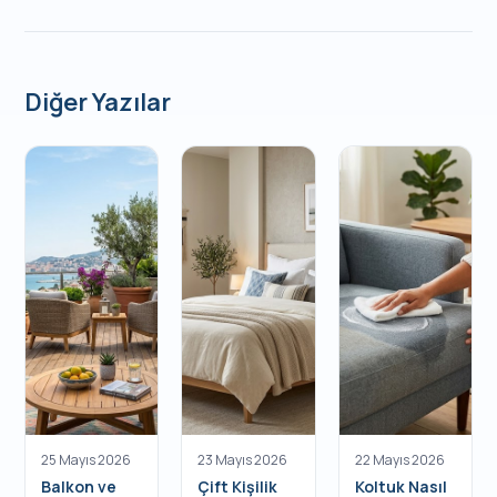
Diğer Yazılar
25 Mayıs 2026
23 Mayıs 2026
22 Mayıs 2026
Balkon ve
Çift Kişilik
Koltuk Nasıl