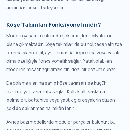
açısından büyük fark yaratır.
Köşe Takımları Fonksiyonel midir?
Modern yaşam alanlarında çok amaçlı mobilyalar ön
plana çıkmaktadır. Köşe takımları da bu noktada yalnızca
oturma alanı değil, aynı zamanda depolama veya yatak
olma özelliğiyle fonksiyonellik sağlar. Yatak olabilen
modeller, misafir ağırlamak için ideal bir çözüm sunar.
Depolama alanına sahip köşe takımları ise küçük
evlerde yer tasarrufu sağlar. Koltuk altı saklama
bölmeleri, battaniye veya yastık gibi eşyaların düzenli
şekilde saklanmasına imkân tanır.
Ayrıca bazı modellerde modüler parçalar bulunur; bu