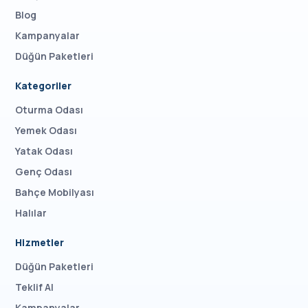
Blog
Kampanyalar
Düğün Paketleri
Kategoriler
Oturma Odası
Yemek Odası
Yatak Odası
Genç Odası
Bahçe Mobilyası
Halılar
Hizmetler
Düğün Paketleri
Teklif Al
Kampanyalar