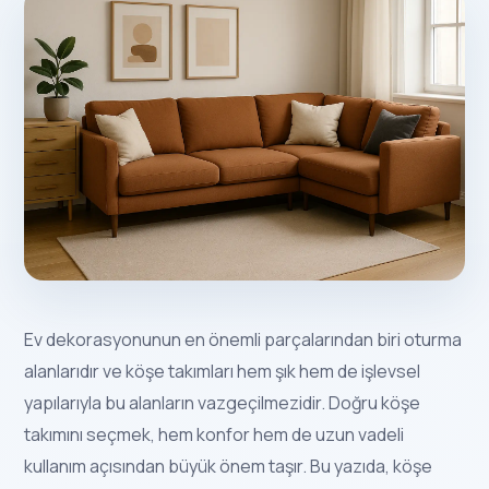
Ev dekorasyonunun en önemli parçalarından biri oturma
alanlarıdır ve köşe takımları hem şık hem de işlevsel
yapılarıyla bu alanların vazgeçilmezidir. Doğru köşe
takımını seçmek, hem konfor hem de uzun vadeli
kullanım açısından büyük önem taşır. Bu yazıda, köşe