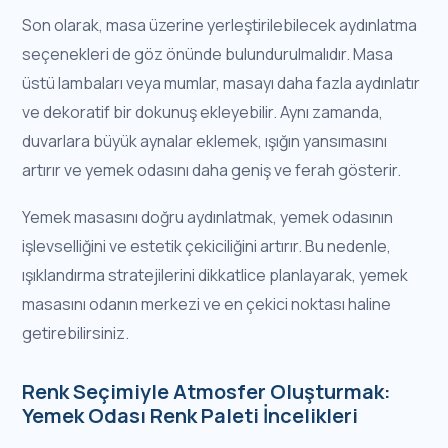
Son olarak, masa üzerine yerleştirilebilecek aydınlatma
seçenekleri de göz önünde bulundurulmalıdır. Masa
üstü lambaları veya mumlar, masayı daha fazla aydınlatır
ve dekoratif bir dokunuş ekleyebilir. Aynı zamanda,
duvarlara büyük aynalar eklemek, ışığın yansımasını
artırır ve yemek odasını daha geniş ve ferah gösterir.
Yemek masasını doğru aydınlatmak, yemek odasının
işlevselliğini ve estetik çekiciliğini artırır. Bu nedenle,
ışıklandırma stratejilerini dikkatlice planlayarak, yemek
masasını odanın merkezi ve en çekici noktası haline
getirebilirsiniz.
Renk Seçimiyle Atmosfer Oluşturmak:
Yemek Odası Renk Paleti İncelikleri