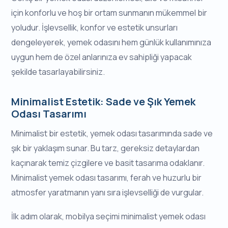
için konforlu ve hoş bir ortam sunmanın mükemmel bir
yoludur. İşlevsellik, konfor ve estetik unsurları
dengeleyerek, yemek odasını hem günlük kullanımınıza
uygun hem de özel anlarınıza ev sahipliği yapacak
şekilde tasarlayabilirsiniz.
Minimalist Estetik: Sade ve Şık Yemek
Odası Tasarımı
Minimalist bir estetik, yemek odası tasarımında sade ve
şık bir yaklaşım sunar. Bu tarz, gereksiz detaylardan
kaçınarak temiz çizgilere ve basit tasarıma odaklanır.
Minimalist yemek odası tasarımı, ferah ve huzurlu bir
atmosfer yaratmanın yanı sıra işlevselliği de vurgular.
İlk adım olarak, mobilya seçimi minimalist yemek odası