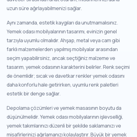
uzun süre ağırlayabilmenizi sağlar.
Aynı zamanda, estetik kaygıları da unutmamalısınız.
Yemek odası mobilyalarının tasarımı, evinizin genel
tarzıyla uyumlu olmalıdır. Ahşap, metal veya cam gibi
farklı malzemelerden yapılmış mobilyalar arasından
seçim yapabilirsiniz, ancak seçtiğiniz malzeme ve
tasarım, yemek odasının karakterini belirler. Renk seçimi
de önemlidir; sıcak ve davetkar renkler yemek odasını
daha konforlu hale getirirken, uyumlu renk paletleri
estetik bir denge sağlar.
Depolama çözümleri ve yemek masasının boyutu da
düşünülmelidir. Yemek odası mobilyalarının işlevselliği,
yemek takımlarınızı düzenli bir şekilde saklamanızı ve
misafirlerinizi ağırlamanızı kolaylaştırır. Büyük bir yemek