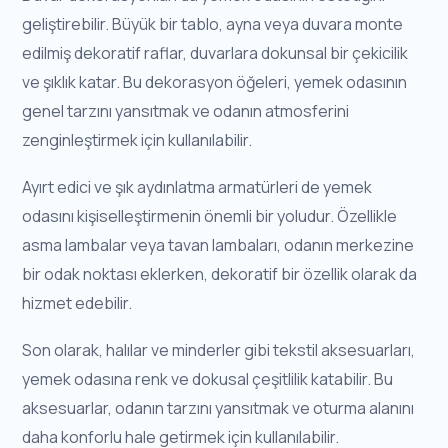
geliştirebilir. Büyük bir tablo, ayna veya duvara monte
edilmiş dekoratif raflar, duvarlara dokunsal bir çekicilik
ve şıklık katar. Bu dekorasyon öğeleri, yemek odasının
genel tarzını yansıtmak ve odanın atmosferini
zenginleştirmek için kullanılabilir.
Ayırt edici ve şık aydınlatma armatürleri de yemek
odasını kişiselleştirmenin önemli bir yoludur. Özellikle
asma lambalar veya tavan lambaları, odanın merkezine
bir odak noktası eklerken, dekoratif bir özellik olarak da
hizmet edebilir.
Son olarak, halılar ve minderler gibi tekstil aksesuarları,
yemek odasına renk ve dokusal çeşitlilik katabilir. Bu
aksesuarlar, odanın tarzını yansıtmak ve oturma alanını
daha konforlu hale getirmek için kullanılabilir.