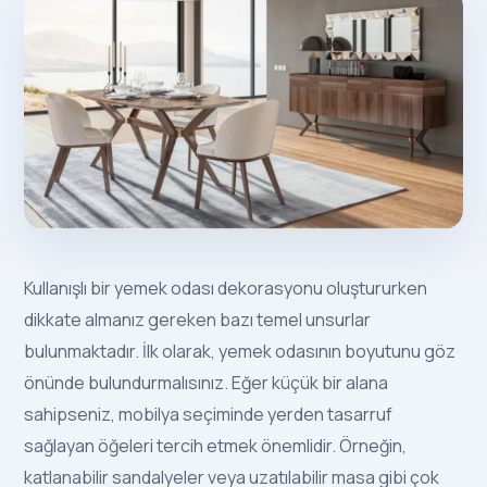
Kullanışlı bir yemek odası dekorasyonu oluştururken
dikkate almanız gereken bazı temel unsurlar
bulunmaktadır. İlk olarak, yemek odasının boyutunu göz
önünde bulundurmalısınız. Eğer küçük bir alana
sahipseniz, mobilya seçiminde yerden tasarruf
sağlayan öğeleri tercih etmek önemlidir. Örneğin,
katlanabilir sandalyeler veya uzatılabilir masa gibi çok