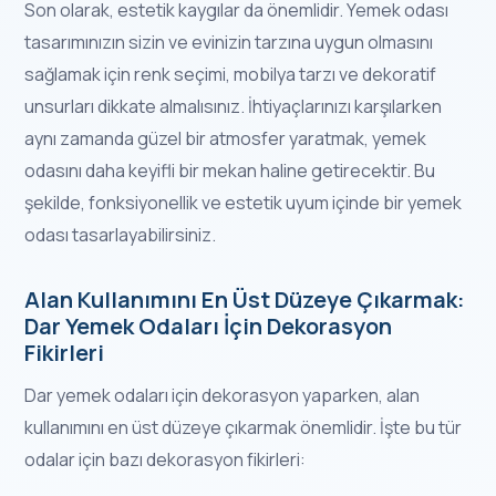
Son olarak, estetik kaygılar da önemlidir. Yemek odası
tasarımınızın sizin ve evinizin tarzına uygun olmasını
sağlamak için renk seçimi, mobilya tarzı ve dekoratif
unsurları dikkate almalısınız. İhtiyaçlarınızı karşılarken
aynı zamanda güzel bir atmosfer yaratmak, yemek
odasını daha keyifli bir mekan haline getirecektir. Bu
şekilde, fonksiyonellik ve estetik uyum içinde bir yemek
odası tasarlayabilirsiniz.
Alan Kullanımını En Üst Düzeye Çıkarmak:
Dar Yemek Odaları İçin Dekorasyon
Fikirleri
Dar yemek odaları için dekorasyon yaparken, alan
kullanımını en üst düzeye çıkarmak önemlidir. İşte bu tür
odalar için bazı dekorasyon fikirleri: