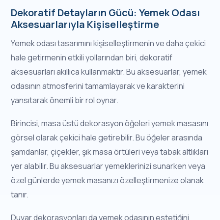
Dekoratif Detayların Gücü: Yemek Odası
Aksesuarlarıyla Kişiselleştirme
Yemek odası tasarımını kişiselleştirmenin ve daha çekici
hale getirmenin etkili yollarından biri, dekoratif
aksesuarları akıllıca kullanmaktır. Bu aksesuarlar, yemek
odasının atmosferini tamamlayarak ve karakterini
yansıtarak önemli bir rol oynar.
Birincisi, masa üstü dekorasyon öğeleri yemek masasını
görsel olarak çekici hale getirebilir. Bu öğeler arasında
şamdanlar, çiçekler, şık masa örtüleri veya tabak altlıkları
yer alabilir. Bu aksesuarlar yemeklerinizi sunarken veya
özel günlerde yemek masanızı özelleştirmenize olanak
tanır.
Duvar dekorasyonları da yemek odasının estetiğini