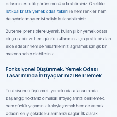
odasının estetik görünümünü artırabilirsiniz. Özellikle
İstikbal kristal yemek odası takımı
ile hem renkleri hem
de aydınlatmayı en iyi haliyle kullanabilirsiniz.
Bu temel prensiplere uyarak, kullanışlı bir yemek odası
oluşturabilir ve hem günlük kullanımınız için pratik bir alan
elde edebilir hem de misafirlerinizi ağırlamak için şık bir
mekana sahip olabilirsiniz.
Fonksiyonel Düşünmek: Yemek Odası
Tasarımında İhtiyaçlarınızı Belirlemek
Fonksiyonel düşünmek, yemek odası tasarımında
başlangıç ​​noktanız olmalıdır. İhtiyaçlarınızı belirlemek,
hem günlük yaşamınızı kolaylaştırmak hem de yemek
odasını en iyi şekilde kullanmanızı sağlar. İlk olarak,