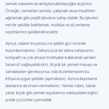
yemek odasının ne amaçla kullanılacağını düşünün.
Örneğin, yemekleri yemek, çalışmak veya misafirleri
ağırlamak gibi çeşitli işlevlere sahip olabilir. Bu işlevleri
net bir şekilde belirlemek, mobilya ve düzenleme
seçimlerinizi şekillendirecektir.
Ayrıca, odanın boyutunu ve şeklini göz önünde
bulundurmalısınız. Daha küçük bir alana sahipseniz,
kompakt ve çok amaçlı mobilyalar kullanarak yerden
tasarruf sağlayabilirsiniz. Büyük bir yemek masası ve
sandalyeleri gerekiyorsa, oda düzenlemesini bu
ihtiyaca uygun şekilde yapmalısınız. Ayrıca depolama
alanlarına da önem vermelisiniz. Yemek odası, tabak,
çatal, bıçak gibi yemek eşyalarınızı saklayabileceğiniz
pratik çözümler içermelidir.