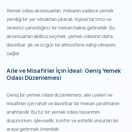
Yemek odası aksesuarları, mekanın sadece yemek
yendiği bir yer olmaktan çıkarak, kişisel tarzınızı ve
zevkinizi yansıttığınız bir mekan haline getirebilir. Bu
aksesuarları akıllıca seçmek, yemek odasının daha
davetkar, şık ve özgün bir atmosfere sahip olmasını
sağlar.
Aile ve Misafirler İçin İdeal: Geniş Yemek
Odası Düzenlemesi
Geniş bir yemek odası düzenlemesi, aile üyeleri ve
misafirler için rahat ve davetkar bir mekan yaratmanın
anahtarıdır. Bu tür bir yemek odası tasarımını
düşünürken, işlevsellik, konfor ve estetik unsurları bir
araya getirmek önemlidir.