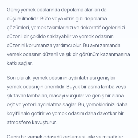
Geniş yemek odalarında depolama alanları da
düşünülmelidir. Büfe veya vitrin gibi depolama
çözümleri, yemek takımlarınızı ve dekoratif öğelerinizi
düzenli bir şekilde saklayabilir ve yemek odasının
düzenini korumanıza yardımcı olur. Bu aynı zamanda
yemek odasının düzenli ve şık bir görünüm kazanmasına
katkı sağlar.
Son olarak, yemek odasının aydınlatması geniş bir
yemek odası için önemlidir. Büyük bir asma lamba veya
şık tavan lambaları, masayı vurgular ve geniş bir alana
eşit ve yeterli aydınlatma sağlar. Bu, yemeklerinizi daha
keyifli hale getirir ve yemek odasını daha davetkar bir
atmosfere kavuşturur.
Geniş bir yemek odası düzenlemesi, aile ve misafirler