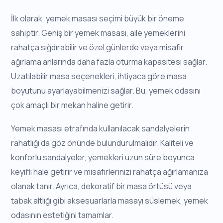
İlk olarak, yemek masası seçimi büyük bir öneme
sahiptir. Geniş bir yemek masası, aile yemeklerini
rahatça sığdırabilir ve özel günlerde veya misafir
ağırlama anlarında daha fazla oturma kapasitesi sağlar.
Uzatılabilir masa seçenekleri, ihtiyaca göre masa
boyutunu ayarlayabilmenizi sağlar. Bu, yemek odasını
çok amaçlı bir mekan haline getirir.
Yemek masası etrafında kullanılacak sandalyelerin
rahatlığı da göz önünde bulundurulmalıdır. Kaliteli ve
konforlu sandalyeler, yemekleri uzun süre boyunca
keyifli hale getirir ve misafirlerinizi rahatça ağırlamanıza
olanak tanır. Ayrıca, dekoratif bir masa örtüsü veya
tabak altlığı gibi aksesuarlarla masayı süslemek, yemek
odasının estetiğini tamamlar.