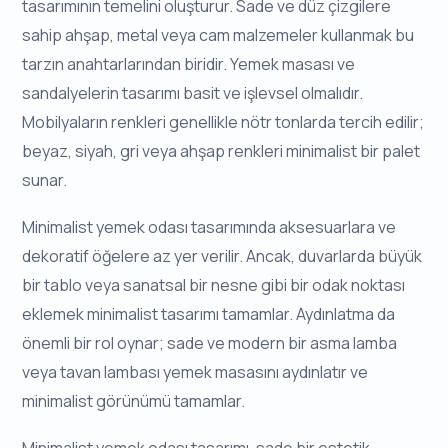
tasarımının temelini oluşturur. Sade ve düz çizgilere
sahip ahşap, metal veya cam malzemeler kullanmak bu
tarzın anahtarlarından biridir. Yemek masası ve
sandalyelerin tasarımı basit ve işlevsel olmalıdır.
Mobilyaların renkleri genellikle nötr tonlarda tercih edilir;
beyaz, siyah, gri veya ahşap renkleri minimalist bir palet
sunar.
Minimalist yemek odası tasarımında aksesuarlara ve
dekoratif öğelere az yer verilir. Ancak, duvarlarda büyük
bir tablo veya sanatsal bir nesne gibi bir odak noktası
eklemek minimalist tasarımı tamamlar. Aydınlatma da
önemli bir rol oynar; sade ve modern bir asma lamba
veya tavan lambası yemek masasını aydınlatır ve
minimalist görünümü tamamlar.