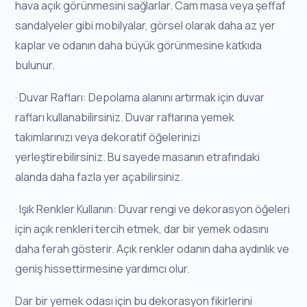
hava açık görünmesini sağlarlar. Cam masa veya şeffaf
sandalyeler gibi mobilyalar, görsel olarak daha az yer
kaplar ve odanın daha büyük görünmesine katkıda
bulunur.
· Duvar Rafları: Depolama alanını artırmak için duvar
rafları kullanabilirsiniz. Duvar raflarına yemek
takımlarınızı veya dekoratif öğelerinizi
yerleştirebilirsiniz. Bu sayede masanın etrafındaki
alanda daha fazla yer açabilirsiniz.
· Işık Renkler Kullanın: Duvar rengi ve dekorasyon öğeleri
için açık renkleri tercih etmek, dar bir yemek odasını
daha ferah gösterir. Açık renkler odanın daha aydınlık ve
geniş hissettirmesine yardımcı olur.
Dar bir yemek odası için bu dekorasyon fikirlerini