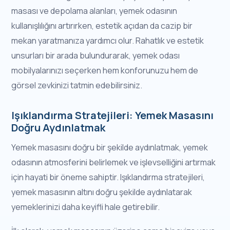
masası ve depolama alanları, yemek odasının
kullanışlılığını artırırken, estetik açıdan da cazip bir
mekan yaratmanıza yardımcı olur. Rahatlık ve estetik
unsurları bir arada bulundurarak, yemek odası
mobilyalarınızı seçerken hem konforunuzu hem de
görsel zevkinizi tatmin edebilirsiniz.
Işıklandırma Stratejileri: Yemek Masasını
Doğru Aydınlatmak
Yemek masasını doğru bir şekilde aydınlatmak, yemek
odasının atmosferini belirlemek ve işlevselliğini artırmak
için hayati bir öneme sahiptir. Işıklandırma stratejileri,
yemek masasının altını doğru şekilde aydınlatarak
yemeklerinizi daha keyifli hale getirebilir.