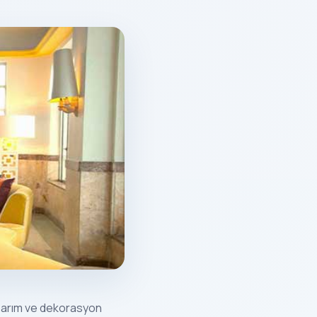
asarım ve dekorasyon