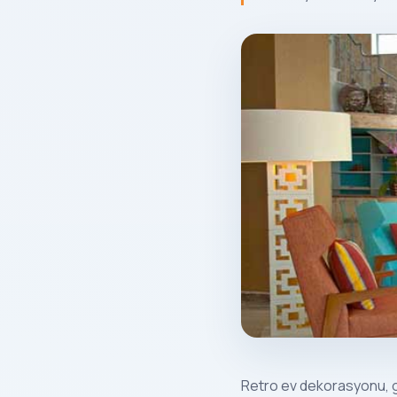
Retro ev dekorasyonu, g