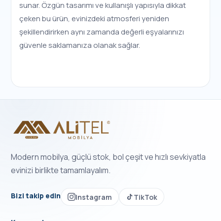
sunar. Özgün tasarımı ve kullanışlı yapısıyla dikkat
çeken bu ürün, evinizdeki atmosferi yeniden
şekillendirirken aynı zamanda değerli eşyalarınızı
güvenle saklamanıza olanak sağlar.
Modern mobilya, güçlü stok, bol çeşit ve hızlı sevkiyatla
evinizi birlikte tamamlayalım.
Bizi takip edin
Instagram
TikTok