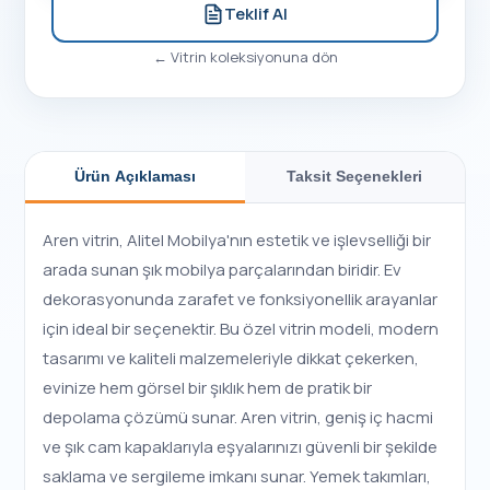
Teklif Al
←
Vitrin
koleksiyonuna dön
Ürün Açıklaması
Taksit Seçenekleri
Aren vitrin, Alitel Mobilya'nın estetik ve işlevselliği bir
arada sunan şık mobilya parçalarından biridir. Ev
dekorasyonunda zarafet ve fonksiyonellik arayanlar
için ideal bir seçenektir. Bu özel vitrin modeli, modern
tasarımı ve kaliteli malzemeleriyle dikkat çekerken,
evinize hem görsel bir şıklık hem de pratik bir
depolama çözümü sunar. Aren vitrin, geniş iç hacmi
ve şık cam kapaklarıyla eşyalarınızı güvenli bir şekilde
saklama ve sergileme imkanı sunar. Yemek takımları,