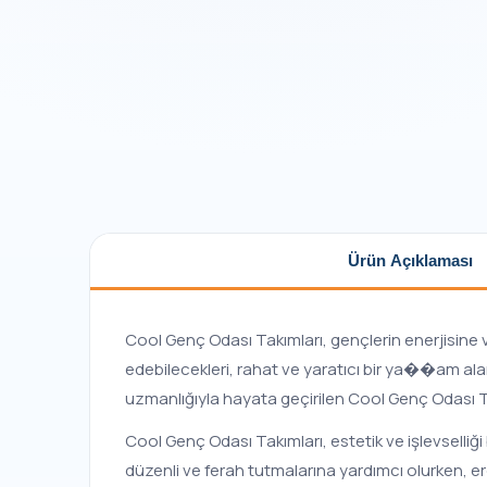
Ürün Açıklaması
Cool Genç Odası Takımları, gençlerin enerjisine v
edebilecekleri, rahat ve yaratıcı bir ya��am alan
uzmanlığıyla hayata geçirilen Cool Genç Odası Ta
Cool Genç Odası Takımları, estetik ve işlevselliği
düzenli ve ferah tutmalarına yardımcı olurken, er