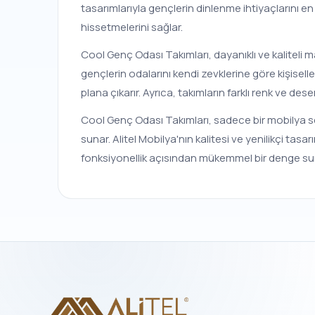
tasarımlarıyla gençlerin dinlenme ihtiyaçlarını en
hissetmelerini sağlar.
Cool Genç Odası Takımları, dayanıklı ve kaliteli 
gençlerin odalarını kendi zevklerine göre kişiselle
plana çıkarır. Ayrıca, takımların farklı renk ve d
Cool Genç Odası Takımları, sadece bir mobilya seti
sunar. Alitel Mobilya'nın kalitesi ve yenilikçi tasa
fonksiyonellik açısından mükemmel bir denge sun