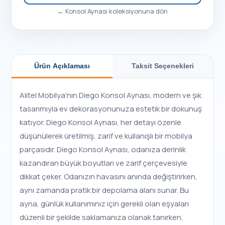
←
Konsol Aynası
koleksiyonuna dön
Ürün Açıklaması
Taksit Seçenekleri
Alitel Mobilya'nın Diego Konsol Aynası, modern ve şık
tasarımıyla ev dekorasyonunuza estetik bir dokunuş
katıyor. Diego Konsol Aynası, her detayı özenle
düşünülerek üretilmiş, zarif ve kullanışlı bir mobilya
parçasıdır. Diego Konsol Aynası, odanıza derinlik
kazandıran büyük boyutları ve zarif çerçevesiyle
dikkat çeker. Odanızın havasını anında değiştirirken,
aynı zamanda pratik bir depolama alanı sunar. Bu
ayna, günlük kullanımınız için gerekli olan eşyaları
düzenli bir şekilde saklamanıza olanak tanırken,