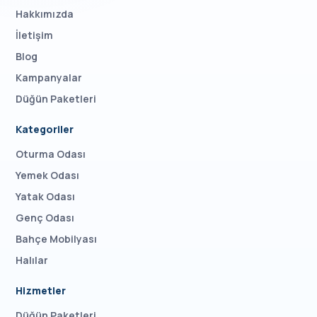
Hakkımızda
İletişim
Blog
Kampanyalar
Düğün Paketleri
Kategoriler
Oturma Odası
Yemek Odası
Yatak Odası
Genç Odası
Bahçe Mobilyası
Halılar
Hizmetler
Düğün Paketleri