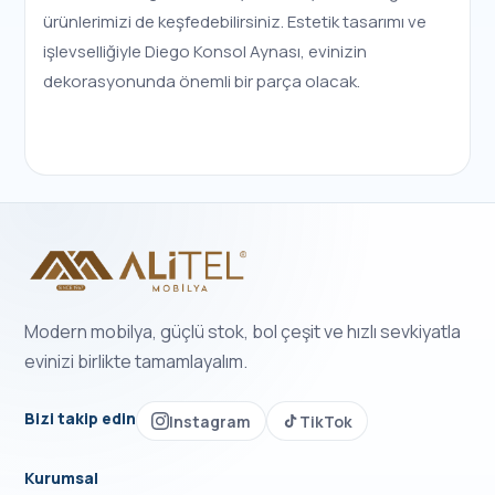
ürünlerimizi de keşfedebilirsiniz. Estetik tasarımı ve
işlevselliğiyle Diego Konsol Aynası, evinizin
dekorasyonunda önemli bir parça olacak.
Modern mobilya, güçlü stok, bol çeşit ve hızlı sevkiyatla
evinizi birlikte tamamlayalım.
Bizi takip edin
Instagram
TikTok
Kurumsal