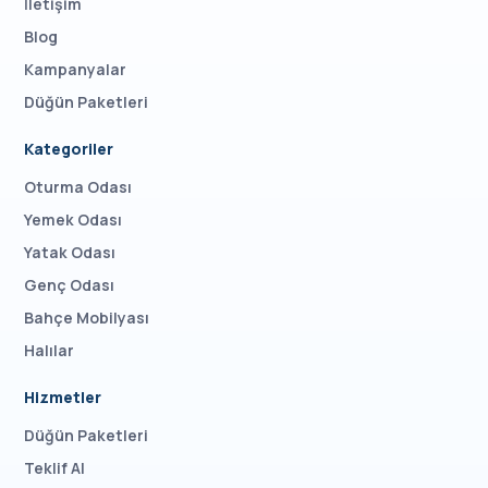
İletişim
Blog
Kampanyalar
Düğün Paketleri
Kategoriler
Oturma Odası
Yemek Odası
Yatak Odası
Genç Odası
Bahçe Mobilyası
Halılar
Hizmetler
Düğün Paketleri
Teklif Al