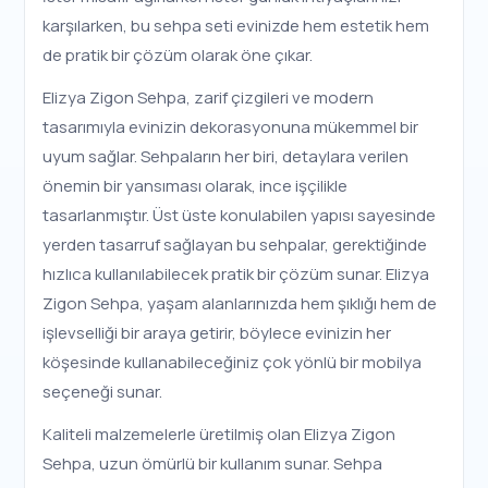
karşılarken, bu sehpa seti evinizde hem estetik hem
de pratik bir çözüm olarak öne çıkar.
Elizya Zigon Sehpa, zarif çizgileri ve modern
tasarımıyla evinizin dekorasyonuna mükemmel bir
uyum sağlar. Sehpaların her biri, detaylara verilen
önemin bir yansıması olarak, ince işçilikle
tasarlanmıştır. Üst üste konulabilen yapısı sayesinde
yerden tasarruf sağlayan bu sehpalar, gerektiğinde
hızlıca kullanılabilecek pratik bir çözüm sunar. Elizya
Zigon Sehpa, yaşam alanlarınızda hem şıklığı hem de
işlevselliği bir araya getirir, böylece evinizin her
köşesinde kullanabileceğiniz çok yönlü bir mobilya
seçeneği sunar.
Kaliteli malzemelerle üretilmiş olan Elizya Zigon
Sehpa, uzun ömürlü bir kullanım sunar. Sehpa