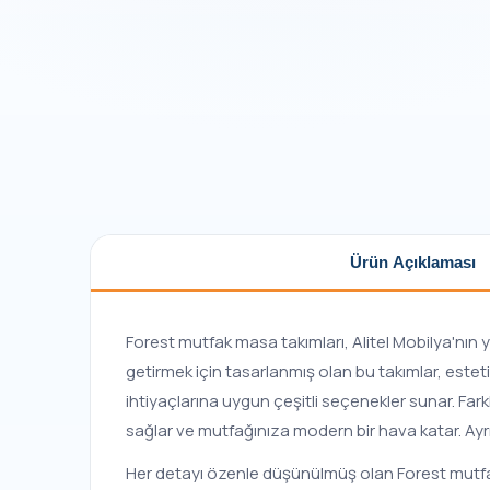
Ürün Açıklaması
Forest mutfak masa takımları, Alitel Mobilya'nın y
getirmek için tasarlanmış olan bu takımlar, esteti
ihtiyaçlarına uygun çeşitli seçenekler sunar. Far
sağlar ve mutfağınıza modern bir hava katar. Ayr
Her detayı özenle düşünülmüş olan Forest mutfak