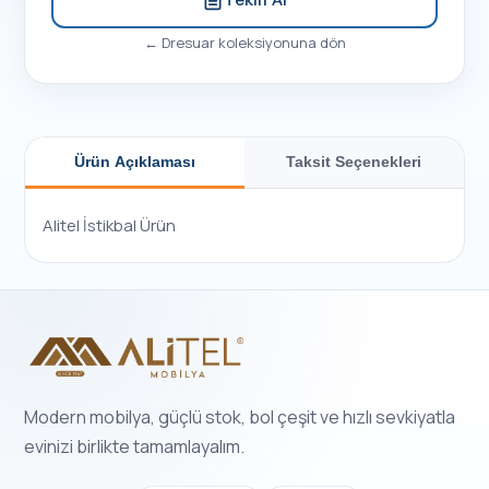
←
Dresuar
koleksiyonuna dön
Ürün Açıklaması
Taksit Seçenekleri
Alitel İstikbal Ürün
Modern mobilya, güçlü stok, bol çeşit ve hızlı sevkiyatla
evinizi birlikte tamamlayalım.