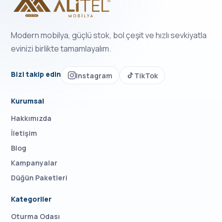
Modern mobilya, güçlü stok, bol çeşit ve hızlı sevkiyatla
evinizi birlikte tamamlayalım.
Bizi takip edin
Instagram
TikTok
Kurumsal
Hakkımızda
İletişim
Blog
Kampanyalar
Düğün Paketleri
Kategoriler
Oturma Odası