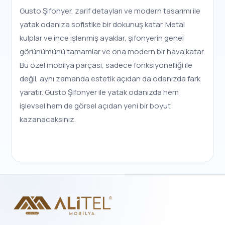
Gusto Şifonyer, zarif detayları ve modern tasarımı ile
yatak odanıza sofistike bir dokunuş katar. Metal
kulplar ve ince işlenmiş ayaklar, şifonyerin genel
görünümünü tamamlar ve ona modern bir hava katar.
Bu özel mobilya parçası, sadece fonksiyonelliği ile
değil, aynı zamanda estetik açıdan da odanızda fark
yaratır. Gusto Şifonyer ile yatak odanızda hem
işlevsel hem de görsel açıdan yeni bir boyut
kazanacaksınız.