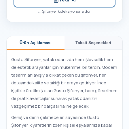
←
Şifonyer
koleksiyonuna dön
Ürün Açıklaması
Taksit Seçenekleri
Gusto Şifonyer, yatak odanızda hem işlevsellik hem
de estetik arayanlar için mükemmel bir tercih. Modern
tasarım anlayışıyla dikkat çeken bu şifonyer, her
detayında kalite ve şıklığı bir araya getiriyor. İnce
işçilikle üretilmiş olan Gusto Şifonyer, hem görsel hem
de pratik avantajlar sunarak yatak odanızın
vazgeçilmez bir parçası haline gelecek.
Geniş ve derin çekmeceleri sayesinde Gusto
Şifonyer, kıyafetlerinizden kişisel eşyalarınıza kadar