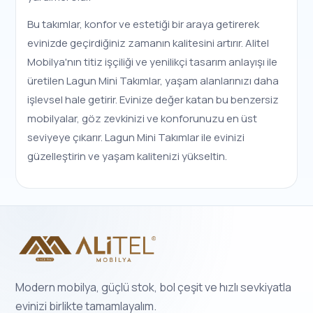
Bu takımlar, konfor ve estetiği bir araya getirerek
evinizde geçirdiğiniz zamanın kalitesini artırır. Alitel
Mobilya'nın titiz işçiliği ve yenilikçi tasarım anlayışı ile
üretilen Lagun Mini Takımlar, yaşam alanlarınızı daha
işlevsel hale getirir. Evinize değer katan bu benzersiz
mobilyalar, göz zevkinizi ve konforunuzu en üst
seviyeye çıkarır. Lagun Mini Takımlar ile evinizi
güzelleştirin ve yaşam kalitenizi yükseltin.
Modern mobilya, güçlü stok, bol çeşit ve hızlı sevkiyatla
evinizi birlikte tamamlayalım.