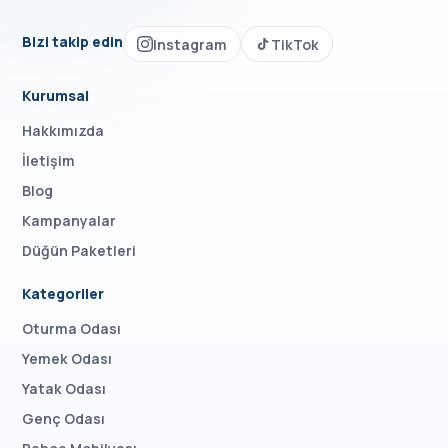
Bizi takip edin
Instagram
TikTok
Kurumsal
Hakkımızda
İletişim
Blog
Kampanyalar
Düğün Paketleri
Kategoriler
Oturma Odası
Yemek Odası
Yatak Odası
Genç Odası