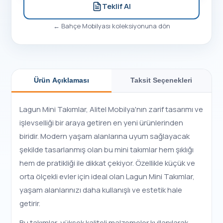
Teklif Al
←
Bahçe Mobilyası
koleksiyonuna dön
Ürün Açıklaması
Taksit Seçenekleri
Lagun Mini Takımlar, Alitel Mobilya'nın zarif tasarımı ve
işlevselliği bir araya getiren en yeni ürünlerinden
biridir. Modern yaşam alanlarına uyum sağlayacak
şekilde tasarlanmış olan bu mini takımlar hem şıklığı
hem de pratikliği ile dikkat çekiyor. Özellikle küçük ve
orta ölçekli evler için ideal olan Lagun Mini Takımlar,
yaşam alanlarınızı daha kullanışlı ve estetik hale
getirir.
Bu takımlar, yüksek kaliteli malzemeler kullanılarak