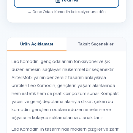
←
Genç Odası Komodin
koleksiyonuna dön
Ürün Açıklaması
Taksit Seçenekleri
Leo Komodin, genç odalarının fonksiyonel ve şık
düzenlemesini sağlayan mükemmel bir seçenektir.
Alitel Mobilya'nın benzersiz tasarım anlayışıyla
üretilen Leo Komodin, gençlerin yaşam alanlarında
hem estetik hem de pratik bir çözüm sunar. Kompakt
yapısı ve geniş depolama alanıyla dikkat çeken bu
komodin, gençlerin odalarını düzenlemelerine ve
eşyalarını kolayca saklamalarına olanak tanır.
Leo Komodin ‘in tasarımında modern çizgiler ve zarif