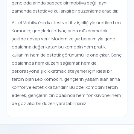
genç odalarında sadece bir mobilya değil, aynı
zamanda estetik ve kullanışlı bir düzenleme aracıdır.
Alitel Mobilya'nın kalitesi ve titiz işçiliğiyle üretilen Leo
Komodin, gençlerin ihtiyaçlarına mükemmel bir
şekilde cevap verir. Modern ve şık tasarımıyla genç
odalarına değer katan bu komodin hem pratik
kullanımı hem de estetik görünümü ile öne çıkar. Genç
odalarında hem düzeni sağlamak hem de
dekorasyona şıklık katmak isteyenler için ideal bir
tercih olan Leo Komodin, gençlerin yaşam alanlarına
konfor ve estetik kazandırır. Bu özel komodini tercih
ederek, gençlerinizin odasında hem fonksiyonel hem
de göz alıcı bir düzen yaratabilirsiniz.