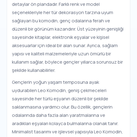
detaylar ön plandadır. Farklı renk ve model
seçenekleriyle her tür dekorasyon tarzına uyum
sağlayan bu komodin, genç odalarına ferah ve
düzenli bir görünüm kazandırır. Üst yüzeyinin genişliği
sayesinde kitaplar, elektronik eşyalar ve kişisel
aksesuarlar için ideal bir alan sunar. Ayrıca, sağlam
yapısı ve kaliteli malzemeleriyle uzun ömürlü bir
kullanım sağlar, böylece gençler yıllarca sorunsuz bir
şekilde kullanabilirler.
Gençlerin yoğun yaşam temposuna ayak
uydurabilen Leo Komodin, geniş çekmeceleri
sayesinde her türlü eşyanın düzenli bir şekilde
saklanmasına yardımcı olur. Bu özellik, gençlerin
odalarında daha fazla alan yaratmalarına ve
aradıkları eşyaları kolayca bulmalarına olanak tanır.
Minimalist tasarımı ve işlevsel yapısıyla Leo Komodin,