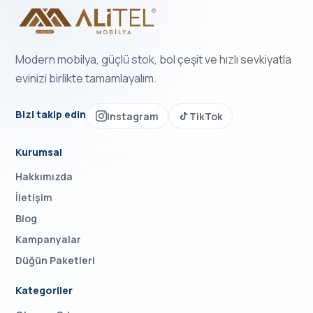
Modern mobilya, güçlü stok, bol çeşit ve hızlı sevkiyatla
evinizi birlikte tamamlayalım.
Bizi takip edin
Instagram
TikTok
Kurumsal
Hakkımızda
İletişim
Blog
Kampanyalar
Düğün Paketleri
Kategoriler