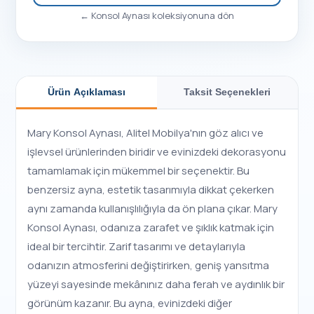
←
Konsol Aynası
koleksiyonuna dön
Ürün Açıklaması
Taksit Seçenekleri
Mary Konsol Aynası, Alitel Mobilya'nın göz alıcı ve
işlevsel ürünlerinden biridir ve evinizdeki dekorasyonu
tamamlamak için mükemmel bir seçenektir. Bu
benzersiz ayna, estetik tasarımıyla dikkat çekerken
aynı zamanda kullanışlılığıyla da ön plana çıkar. Mary
Konsol Aynası, odanıza zarafet ve şıklık katmak için
ideal bir tercihtir. Zarif tasarımı ve detaylarıyla
odanızın atmosferini değiştirirken, geniş yansıtma
yüzeyi sayesinde mekânınız daha ferah ve aydınlık bir
görünüm kazanır. Bu ayna, evinizdeki diğer