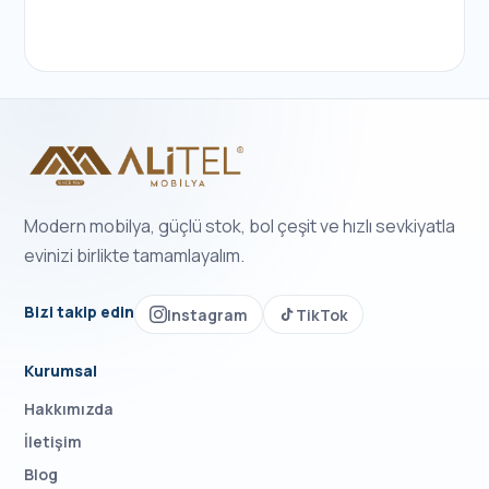
Modern mobilya, güçlü stok, bol çeşit ve hızlı sevkiyatla
evinizi birlikte tamamlayalım.
Bizi takip edin
Instagram
TikTok
Kurumsal
Hakkımızda
İletişim
Blog