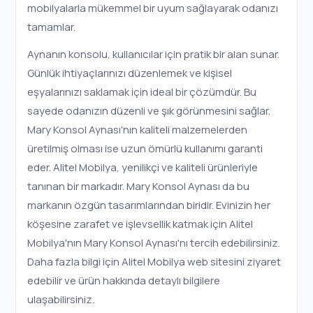
mobilyalarla mükemmel bir uyum sağlayarak odanızı
tamamlar.
Aynanın konsolu, kullanıcılar için pratik bir alan sunar.
Günlük ihtiyaçlarınızı düzenlemek ve kişisel
eşyalarınızı saklamak için ideal bir çözümdür. Bu
sayede odanızın düzenli ve şık görünmesini sağlar.
Mary Konsol Aynası'nın kaliteli malzemelerden
üretilmiş olması ise uzun ömürlü kullanımı garanti
eder. Alitel Mobilya, yenilikçi ve kaliteli ürünleriyle
tanınan bir markadır. Mary Konsol Aynası da bu
markanın özgün tasarımlarından biridir. Evinizin her
köşesine zarafet ve işlevsellik katmak için Alitel
Mobilya'nın Mary Konsol Aynası'nı tercih edebilirsiniz.
Daha fazla bilgi için Alitel Mobilya web sitesini ziyaret
edebilir ve ürün hakkında detaylı bilgilere
ulaşabilirsiniz.