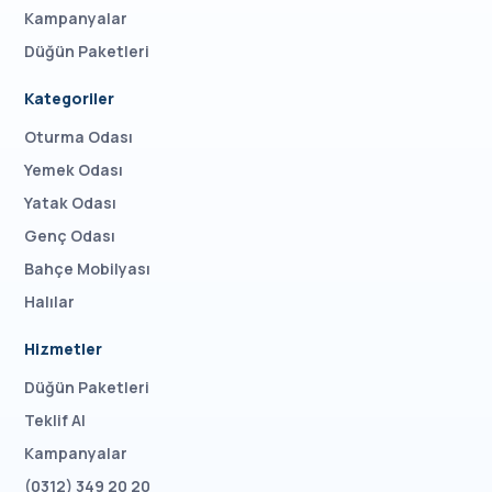
Kampanyalar
Düğün Paketleri
Kategoriler
Oturma Odası
Yemek Odası
Yatak Odası
Genç Odası
Bahçe Mobilyası
Halılar
Hizmetler
Düğün Paketleri
Teklif Al
Kampanyalar
(0312) 349 20 20