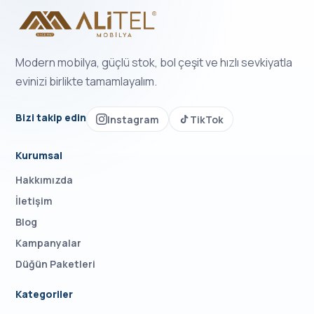
Modern mobilya, güçlü stok, bol çeşit ve hızlı sevkiyatla
evinizi birlikte tamamlayalım.
Bizi takip edin
Instagram
TikTok
Kurumsal
Hakkımızda
İletişim
Blog
Kampanyalar
Düğün Paketleri
Kategoriler