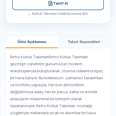
Teklif Al
←
Koltuk Takımları
koleksiyonuna dön
Ürün Açıklaması
Taksit Seçenekleri
Retro Koltuk TakımlarıRetro Koltuk Takımları,
geçmişin zarafetini günümüzün modern
dokunuşlarıyla buluşturarak, oturma odalarına eşsiz
bir hava katıyor. Bu koleksiyon, zamansız tasarımları
ve konforlu yapısıyla, her evin atmosferini
değiştirmeye aday. Her bir parça, kalite ve estetik
anlayışının mükemmel bir birleşimi olarak
tasarlanmıştır. Retro Koltuk Takımları, nostaljik
çizgileriyle mekanlara sıcak ve davetkar bir hava