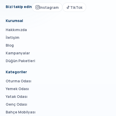
Bizi takip edin
Instagram
TikTok
Kurumsal
Hakkımızda
İletişim
Blog
Kampanyalar
Düğün Paketleri
Kategoriler
Oturma Odası
Yemek Odası
Yatak Odası
Genç Odası
Bahçe Mobilyası