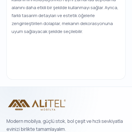
alanını daha etkili bir şekilde kullanmayı sağlar. Ayrıca,
farklı tasarım detayları ve estetik öğelerle
zenginleştirilen dolaplar, mekanın dekorasyonuna
uyum sağlayacak şekilde seçilebilir.
Modern mobilya, güçlü stok, bol çeşit ve hızlı sevkiyatla
evinizi birlikte tamamlayalım.