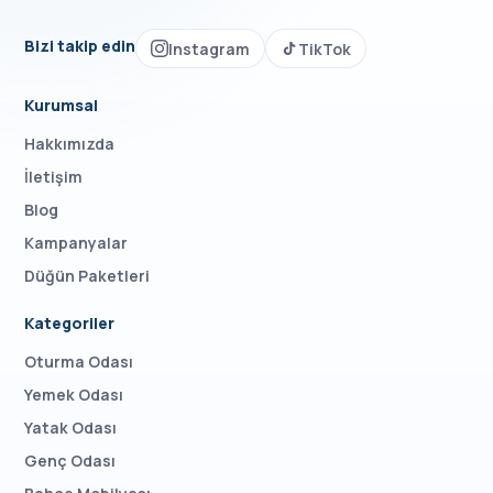
Bizi takip edin
Instagram
TikTok
Kurumsal
Hakkımızda
İletişim
Blog
Kampanyalar
Düğün Paketleri
Kategoriler
Oturma Odası
Yemek Odası
Yatak Odası
Genç Odası