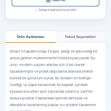
←
Dolap
koleksiyonuna dön
Ürün Açıklaması
Taksit Seçenekleri
Smart 3 Kapaklı Dolap 3 Kapılı, şıklığı ve işlevselliği bir
araya getiren mükemmel bir mobilya parçasıdır. Bu
ürün, modern yaşam alanları için özel olarak
tasarlanmıştır ve pratik depolama alanıyla birlikte
estetik bir görünüm sunar. Bu dolabın en belirgin
özelliği, üç kapılı tasarımıdır. Bu kapılar, içindeki
eşyaları korurken aynı zamanda odanıza zarif bir
dokunuş katar. Kapılardaki işlemeli detaylar ve
dikkatlice tasarlanmış kulplar, bu dolabın tasarımını