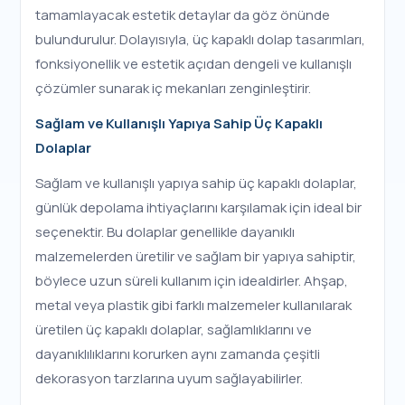
tamamlayacak estetik detaylar da göz önünde
bulundurulur. Dolayısıyla, üç kapaklı dolap tasarımları,
fonksiyonellik ve estetik açıdan dengeli ve kullanışlı
çözümler sunarak iç mekanları zenginleştirir.
Sağlam ve Kullanışlı Yapıya Sahip Üç Kapaklı
Dolaplar
Sağlam ve kullanışlı yapıya sahip üç kapaklı dolaplar,
günlük depolama ihtiyaçlarını karşılamak için ideal bir
seçenektir. Bu dolaplar genellikle dayanıklı
malzemelerden üretilir ve sağlam bir yapıya sahiptir,
böylece uzun süreli kullanım için idealdirler. Ahşap,
metal veya plastik gibi farklı malzemeler kullanılarak
üretilen üç kapaklı dolaplar, sağlamlıklarını ve
dayanıklılıklarını korurken aynı zamanda çeşitli
dekorasyon tarzlarına uyum sağlayabilirler.