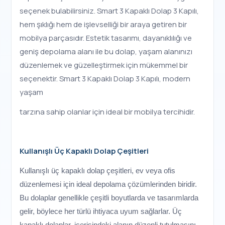
seçenek bulabilirsiniz. Smart 3 Kapaklı Dolap 3 Kapılı,
hem şıklığı hem de işlevselliği bir araya getiren bir
mobilya parçasıdır. Estetik tasarımı, dayanıklılığı ve
geniş depolama alanı ile bu dolap, yaşam alanınızı
düzenlemek ve güzelleştirmek için mükemmel bir
seçenektir. Smart 3 Kapaklı Dolap 3 Kapılı, modern
yaşam
tarzına sahip olanlar için ideal bir mobilya tercihidir.
Kullanışlı Üç Kapaklı Dolap Çeşitleri
Kullanışlı üç kapaklı dolap çeşitleri, ev veya ofis
düzenlemesi için ideal depolama çözümlerinden biridir.
Bu dolaplar genellikle çeşitli boyutlarda ve tasarımlarda
gelir, böylece her türlü ihtiyaca uyum sağlarlar. Üç
kapaklı dolaplar, içerisindeki alanın düzenli tutulmasını