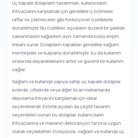
Üç kapaklı dolapların tasarımları, kullanıcıların
ihtiyaçlarını karşılamak için genellikle iç bölmeler,
raflar ve çekmeceler gibi fonksiyonel özelliklerle
donatılmıştır. Bu özellikler, eşyaların düzenli bir şekilde
saklanmasını sağlarken aynı zamanda kolay erişim
imkanı sunar. Dolapların kapakları genellikle sağlam
menteşeler ve kulplarla donatılmıştır, bu da kullanım
sırasında dayanıklılıklarını artırır ve güvenli bir kullanım
sağlar.
Sağlam ve kullanışlı yapıya sahip üç kapaklı dolaplar,
evlerde, ofislerde veya diğer ticari mekanlarda
depolama ihtiyacını karşılamak için ideal
seçeneklerdir. Estetik açıdan da çeşitli tasarım
seçenekleri sunan bu dolaplar, kullanıcıların
ihtiyaçlarına ve mekanın dekorasyon tarzına uygun
olarak seçilebilirler. Dolayısıyla, sağlam ve kullanışlı üç