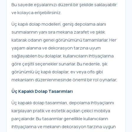
Bu sayede eşyalarınızı düzenli bir şekilde saklayabilir
ve kolayca erişebilirsiniz.
Üç kapılı dolap modelleri, geniş depolama alanı
sunmalarının yanı sıra mekana zarafet ve şıklık
katarak odanın genel görünümünü tamamlarlar. Her
yaşam alanına ve dekorasyon tarzına uyum
sağlayabilen bu dolaplar, kullanıcıların ihtiyaçlarına
göre çeşitli seçenekler sunarlar. Bu nedenle, şık
görünümlü üç kapılı dolaplar, ev veya ofis gibi
mekanların düzenlenmesinde önemli bir rol oynarlar.
Üç Kapaklı Dolap Tasarımları
Üç kapaklı dolap tasarımları, depolama ihtiyaçlarını
karşılayan pratik ve estetik açıdan çekici mobilya
parçalarıdır. Bu tasarımlar genellikle kullanıcıların
ihtiyaçlarına ve mekanın dekorasyon tarzına uygun