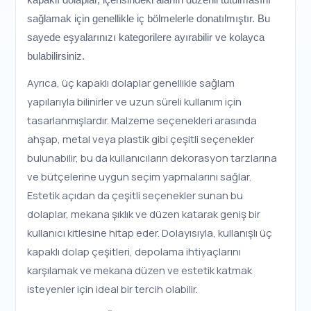
sağlamak için genellikle iç bölmelerle donatılmıştır. Bu
sayede eşyalarınızı kategorilere ayırabilir ve kolayca
bulabilirsiniz.
Ayrıca, üç kapaklı dolaplar genellikle sağlam
yapılarıyla bilinirler ve uzun süreli kullanım için
tasarlanmışlardır. Malzeme seçenekleri arasında
ahşap, metal veya plastik gibi çeşitli seçenekler
bulunabilir, bu da kullanıcıların dekorasyon tarzlarına
ve bütçelerine uygun seçim yapmalarını sağlar.
Estetik açıdan da çeşitli seçenekler sunan bu
dolaplar, mekana şıklık ve düzen katarak geniş bir
kullanıcı kitlesine hitap eder. Dolayısıyla, kullanışlı üç
kapaklı dolap çeşitleri, depolama ihtiyaçlarını
karşılamak ve mekana düzen ve estetik katmak
isteyenler için ideal bir tercih olabilir.