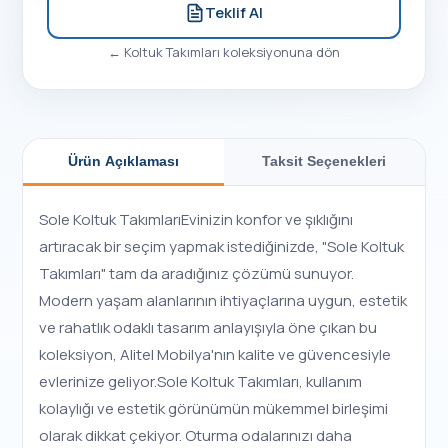
Teklif Al
←
Koltuk Takımları
koleksiyonuna dön
Ürün Açıklaması
Taksit Seçenekleri
Sole Koltuk TakımlarıEvinizin konfor ve şıklığını
artıracak bir seçim yapmak istediğinizde, "Sole Koltuk
Takımları" tam da aradığınız çözümü sunuyor.
Modern yaşam alanlarının ihtiyaçlarına uygun, estetik
ve rahatlık odaklı tasarım anlayışıyla öne çıkan bu
koleksiyon, Alitel Mobilya'nın kalite ve güvencesiyle
evlerinize geliyor.Sole Koltuk Takımları, kullanım
kolaylığı ve estetik görünümün mükemmel birleşimi
olarak dikkat çekiyor. Oturma odalarınızı daha