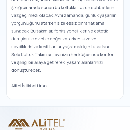
şıklığı bir arada sunan bu koltuklar, uzun sohbetlerin
vazgeçilmezi olacak. Aynı zamanda, günlük yaşamın
yorgunluğunu atarken size eşsiz bir rahatlama
sunacak. Bu takımlar, fonksiyonellikleri ve estetik
duruşları ile evinize değer katarken, size ve
sevdiklerinize keyifli anlar yaşatmak için tasarlandı.
Sole Koltuk Takımları, evinizin her köşesinde konfor
ve şıklığı bir araya getirerek, yaşam alanlarınızı
dönüştürecek.
Alitel İstikbal Ürün