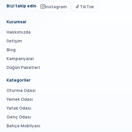
Bizi takip edin
Instagram
TikTok
Kurumsal
Hakkımızda
İletişim
Blog
Kampanyalar
Düğün Paketleri
Kategoriler
Oturma Odası
Yemek Odası
Yatak Odası
Genç Odası
Bahçe Mobilyası