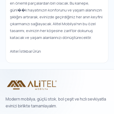
en önemli parçalardan biri olacak. Bu kanepe,
günl��k hayatınızın konforunu ve yaşam alanınızın
şıklığını artırarak, evinizde geçirdiğiniz her anın keyfini
çıkarmanızı sağlayacak. Alitel Mobilya'nın bu özel
tasarımı, evinizin her köşesine zarif bir dokunuş
katacak ve yaşam alanlarınızı dönüştürecektir.
Alitel İstikbal Ürün
Modern mobilya, güçlü stok, bol çeşit ve hızlı sevkiyatla
evinizi birlikte tamamlayalım.