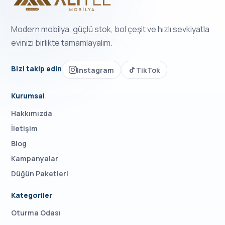
Modern mobilya, güçlü stok, bol çeşit ve hızlı sevkiyatla
evinizi birlikte tamamlayalım.
Bizi takip edin
Instagram
TikTok
Kurumsal
Hakkımızda
İletişim
Blog
Kampanyalar
Düğün Paketleri
Kategoriler
Oturma Odası