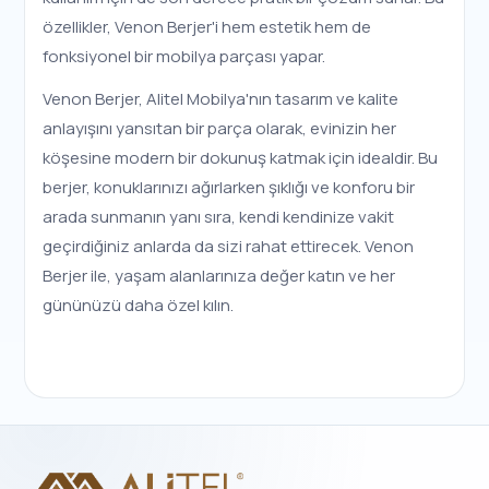
özellikler, Venon Berjer'i hem estetik hem de
fonksiyonel bir mobilya parçası yapar.
Venon Berjer, Alitel Mobilya'nın tasarım ve kalite
anlayışını yansıtan bir parça olarak, evinizin her
köşesine modern bir dokunuş katmak için idealdir. Bu
berjer, konuklarınızı ağırlarken şıklığı ve konforu bir
arada sunmanın yanı sıra, kendi kendinize vakit
geçirdiğiniz anlarda da sizi rahat ettirecek. Venon
Berjer ile, yaşam alanlarınıza değer katın ve her
gününüzü daha özel kılın.