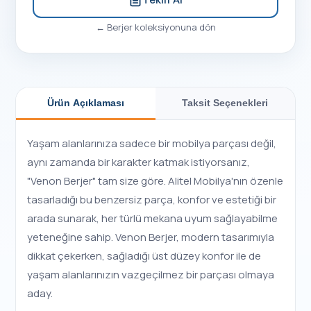
←
Berjer
koleksiyonuna dön
Ürün Açıklaması
Taksit Seçenekleri
Yaşam alanlarınıza sadece bir mobilya parçası değil,
aynı zamanda bir karakter katmak istiyorsanız,
"Venon Berjer" tam size göre. Alitel Mobilya'nın özenle
tasarladığı bu benzersiz parça, konfor ve estetiği bir
arada sunarak, her türlü mekana uyum sağlayabilme
yeteneğine sahip. Venon Berjer, modern tasarımıyla
dikkat çekerken, sağladığı üst düzey konfor ile de
yaşam alanlarınızın vazgeçilmez bir parçası olmaya
aday.