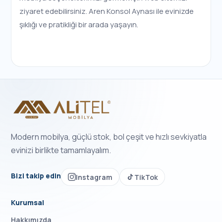
ziyaret edebilirsiniz. Aren Konsol Aynası ile evinizde
şıklığı ve pratikliği bir arada yaşayın.
Modern mobilya, güçlü stok, bol çeşit ve hızlı sevkiyatla
evinizi birlikte tamamlayalım.
Bizi takip edin
Instagram
TikTok
Kurumsal
Hakkımızda