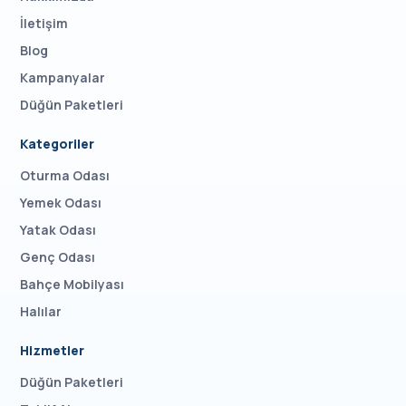
İletişim
Blog
Kampanyalar
Düğün Paketleri
Kategoriler
Oturma Odası
Yemek Odası
Yatak Odası
Genç Odası
Bahçe Mobilyası
Halılar
Hizmetler
Düğün Paketleri