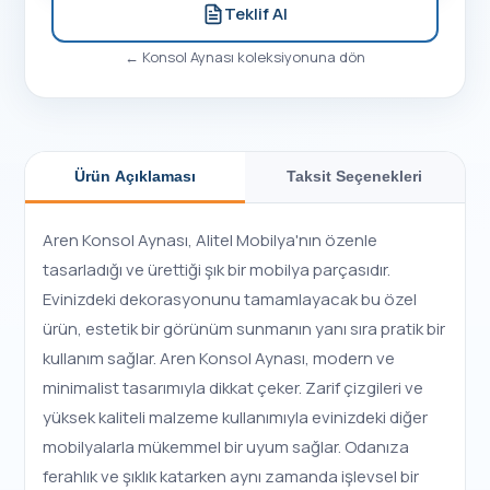
Teklif Al
←
Konsol Aynası
koleksiyonuna dön
Ürün Açıklaması
Taksit Seçenekleri
Aren Konsol Aynası, Alitel Mobilya'nın özenle
tasarladığı ve ürettiği şık bir mobilya parçasıdır.
Evinizdeki dekorasyonunu tamamlayacak bu özel
ürün, estetik bir görünüm sunmanın yanı sıra pratik bir
kullanım sağlar. Aren Konsol Aynası, modern ve
minimalist tasarımıyla dikkat çeker. Zarif çizgileri ve
yüksek kaliteli malzeme kullanımıyla evinizdeki diğer
mobilyalarla mükemmel bir uyum sağlar. Odanıza
ferahlık ve şıklık katarken aynı zamanda işlevsel bir