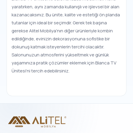
yaratırken, aynı zamanda kullanışlı ve işlevsel bir alan
kazanacaksınız. Bu ünite, kalite ve estetiği ön planda
tutanlar için ideal bir seçimdir. Gerek tek başına
gerekse Alitel Mobilya'nın diğer ürünleriyle kombin
edildiğinde, evinizin dekorasyonuna sofistike bir
dokunuş katmak isteyenlerin tercihi olacaktır.
Salonunuzun atmosferini yükseltmek ve günlük
yaşamınıza pratik çözümler eklemek için Blanca TV
Ünitesi'ni tercih edebilirsiniz.