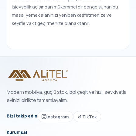
işlevsellik açısından mükemmel bir denge sunan bu
masa, yemek alanınızı yeniden keşfetmenize ve
keyifle vakit geçirmenize olanak tanır.
Modern mobilya, güçlü stok, bol çeşit ve hızlı sevkiyatla
evinizi birlikte tamamlayalım.
Bizi takip edin
Instagram
TikTok
Kurumsal