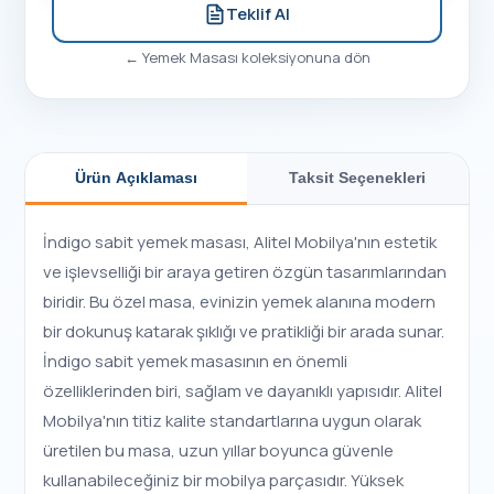
Teklif Al
←
Yemek Masası
koleksiyonuna dön
Ürün Açıklaması
Taksit Seçenekleri
İndigo sabit yemek masası, Alitel Mobilya'nın estetik
ve işlevselliği bir araya getiren özgün tasarımlarından
biridir. Bu özel masa, evinizin yemek alanına modern
bir dokunuş katarak şıklığı ve pratikliği bir arada sunar.
İndigo sabit yemek masasının en önemli
özelliklerinden biri, sağlam ve dayanıklı yapısıdır. Alitel
Mobilya'nın titiz kalite standartlarına uygun olarak
üretilen bu masa, uzun yıllar boyunca güvenle
kullanabileceğiniz bir mobilya parçasıdır. Yüksek