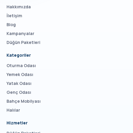
Hakkımızda
İletişim
Blog
Kampanyalar
Düğün Paketleri
Kategoriler
Oturma Odası
Yemek Odası
Yatak Odası
Genç Odası
Bahçe Mobilyası
Halılar
Hizmetler