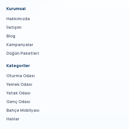
Kurumsal
Hakkımızda
İletişim
Blog
Kampanyalar
Düğün Paketleri
Kategoriler
Oturma Odası
Yemek Odası
Yatak Odası
Genç Odası
Bahçe Mobilyası
Halılar