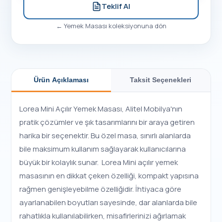
Teklif Al
←
Yemek Masası
koleksiyonuna dön
Ürün Açıklaması
Taksit Seçenekleri
Lorea Mini Açılır Yemek Masası, Alitel Mobilya'nın
pratik çözümler ve şık tasarımlarını bir araya getiren
harika bir seçenektir. Bu özel masa, sınırlı alanlarda
bile maksimum kullanım sağlayarak kullanıcılarına
büyük bir kolaylık sunar. Lorea Mini açılır yemek
masasının en dikkat çeken özelliği, kompakt yapısına
rağmen genişleyebilme özelliğidir. İhtiyaca göre
ayarlanabilen boyutları sayesinde, dar alanlarda bile
rahatlıkla kullanılabilirken, misafirlerinizi ağırlamak