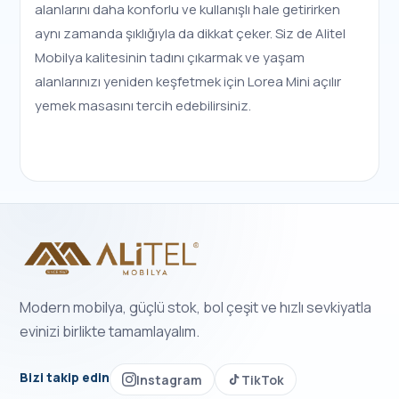
alanlarını daha konforlu ve kullanışlı hale getirirken
aynı zamanda şıklığıyla da dikkat çeker. Siz de Alitel
Mobilya kalitesinin tadını çıkarmak ve yaşam
alanlarınızı yeniden keşfetmek için Lorea Mini açılır
yemek masasını tercih edebilirsiniz.
Modern mobilya, güçlü stok, bol çeşit ve hızlı sevkiyatla
evinizi birlikte tamamlayalım.
Bizi takip edin
Instagram
TikTok