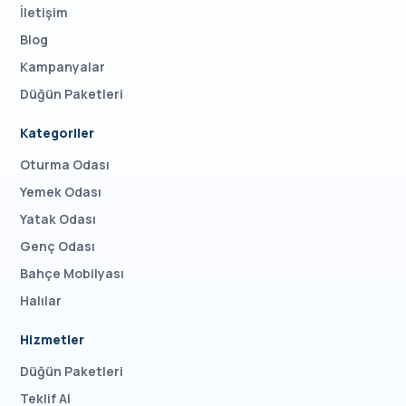
İletişim
Blog
Kampanyalar
Düğün Paketleri
Kategoriler
Oturma Odası
Yemek Odası
Yatak Odası
Genç Odası
Bahçe Mobilyası
Halılar
Hizmetler
Düğün Paketleri
Teklif Al