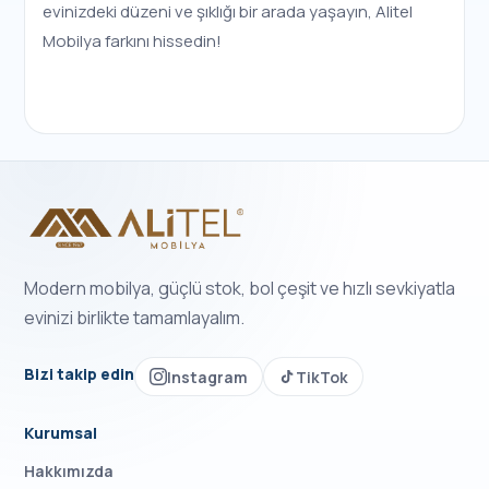
evinizdeki düzeni ve şıklığı bir arada yaşayın, Alitel
Mobilya farkını hissedin!
Modern mobilya, güçlü stok, bol çeşit ve hızlı sevkiyatla
evinizi birlikte tamamlayalım.
Bizi takip edin
Instagram
TikTok
Kurumsal
Hakkımızda