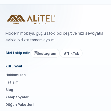
Modern mobilya, güçlü stok, bol çeşit ve hızlı sevkiyatla
evinizi birlikte tamamlayalım.
Bizi takip edin
Instagram
TikTok
Kurumsal
Hakkımızda
İletişim
Blog
Kampanyalar
Düğün Paketleri