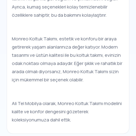
Ayrıca, kumaş seçenekleri kolay temizlenebilir
özelliklere sahiptir, bu da bakımını kolaylaştırır.
Monreo Koltuk Takımı, estetik ve konforu bir araya
getirerek yaşam alanlarınıza değer katıyor. Modern
tasarımı ve üstün kalitesi ile bu koltuk takımı, evinizin
odak noktası olmaya adaydır. Eğer şıklık ve rahatlık bir
arada olmalı diyorsanız, Monreo Koltuk Takımı sizin
için mükemmel bir seçenek olabilir.
Ali Tel Mobilya olarak, Monreo Koltuk Takımı modelini
kalite ve konfor dengesini gözeterek
koleksiyonumuza dahil ettik.