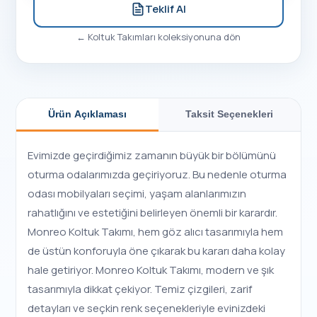
Teklif Al
←
Koltuk Takımları
koleksiyonuna dön
Ürün Açıklaması
Taksit Seçenekleri
Evimizde geçirdiğimiz zamanın büyük bir bölümünü
oturma odalarımızda geçiriyoruz. Bu nedenle oturma
odası mobilyaları seçimi, yaşam alanlarımızın
rahatlığını ve estetiğini belirleyen önemli bir karardır.
Monreo Koltuk Takımı, hem göz alıcı tasarımıyla hem
de üstün konforuyla öne çıkarak bu kararı daha kolay
hale getiriyor. Monreo Koltuk Takımı, modern ve şık
tasarımıyla dikkat çekiyor. Temiz çizgileri, zarif
detayları ve seçkin renk seçenekleriyle evinizdeki