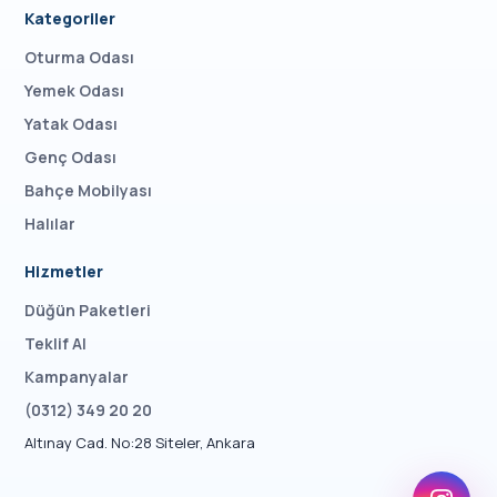
Kategoriler
Oturma Odası
Yemek Odası
Yatak Odası
Genç Odası
Bahçe Mobilyası
Halılar
Hizmetler
Düğün Paketleri
Teklif Al
Kampanyalar
(0312) 349 20 20
Altınay Cad. No:28 Siteler, Ankara