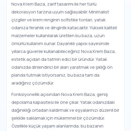
Nova Krem Baza, zarif tasarımı ile her türlü
dekorasyon tarzına uyum sağlayabilir. Minimalist
çizgiler ve krem renginin sofistike tonları, yatak
odanıza ferahlık ve dinginlik katacaktır. Yüksek kaliteli
malzemeler kullanılarak üretilen bu baza, uzun
ömürlü kullanım sunar. Dayanıklı yapısı sayesinde
yıllarca güvenle kullanabileceğiniz Nova Krem Baza,
estetik açıdan da tatmin edici bir üründür. Yatak
odanızda dinlendirici bir alan yaratmak ve şıklığı ön
planda tutmak istiyorsanız, bu baza tam da
aradığınız çözümdür.
Fonksiyonellik açısından Nova Krem Baza, geniş
depolama kapasitesi ile öne çıkar. Yatak odanızdaki
dağınıklığı ortadan kaldırmak ve eşyalarınızı düzenli bir
şekilde saklamak için mükemmel bir çözümdür.
Özellikle küçük yaşam alanlarında, bu bazanın