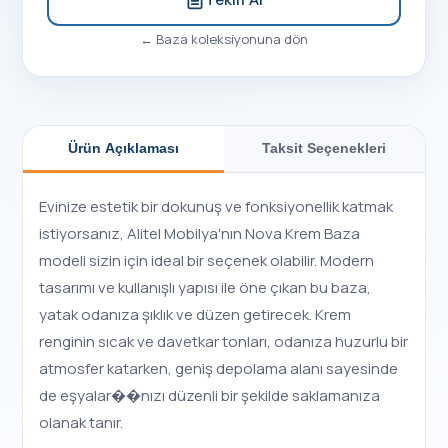
←
Baza
koleksiyonuna dön
Ürün Açıklaması
Taksit Seçenekleri
Evinize estetik bir dokunuş ve fonksiyonellik katmak
istiyorsanız, Alitel Mobilya'nın Nova Krem Baza
modeli sizin için ideal bir seçenek olabilir. Modern
tasarımı ve kullanışlı yapısı ile öne çıkan bu baza,
yatak odanıza şıklık ve düzen getirecek. Krem
renginin sıcak ve davetkar tonları, odanıza huzurlu bir
atmosfer katarken, geniş depolama alanı sayesinde
de eşyalar��nızı düzenli bir şekilde saklamanıza
olanak tanır.