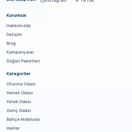
Instagram
TikTok
Kurumsal
Hakkımızda
İletişim
Blog
Kampanyalar
Düğün Paketleri
Kategoriler
Oturma Odası
Yemek Odası
Yatak Odası
Genç Odası
Bahçe Mobilyası
Halılar