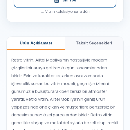
←
Vitrin
koleksiyonuna dön
Ürün Açıklaması
Taksit Seçenekleri
Retro vitrin, Alitel Mobilya'nın nostaljiyle modern
çizgileri bir araya getiren özgün tasarımlarından
biridir. Evinize karakter katarken aynı zamanda
işlevsellik sunan bu vitrin modeli, geçmişin izlerini
günümüzle buluşturarak benzersiz bir atmosfer
yaratır. Retro vitrin, Alitel Mobilya'nın geniş ürün
yelpazesinde öne çıkan ve müşterilere benzersiz bir
deneyim sunan özel parçalardan biridir. Retro vitrin,
genellikle ahşap ve metal detaylarla bezeli olup, renkli