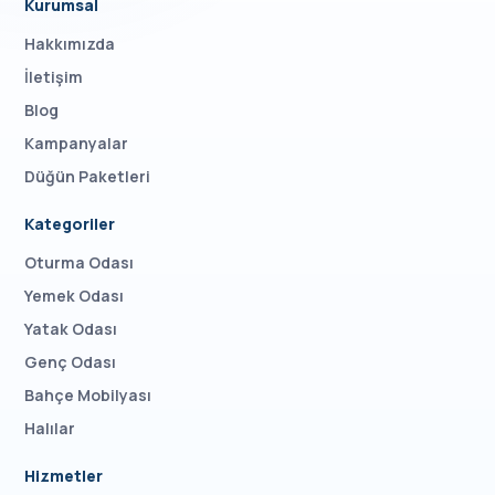
Kurumsal
Hakkımızda
İletişim
Blog
Kampanyalar
Düğün Paketleri
Kategoriler
Oturma Odası
Yemek Odası
Yatak Odası
Genç Odası
Bahçe Mobilyası
Halılar
Hizmetler