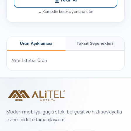
←
Komodin
koleksiyonuna dön
Ürün Açıklaması
Taksit Seçenekleri
Alitel İstikbal Ürün
Modern mobilya, güçlü stok, bol çeşit ve hızlı sevkiyatla
evinizi birlikte tamamlayalım.