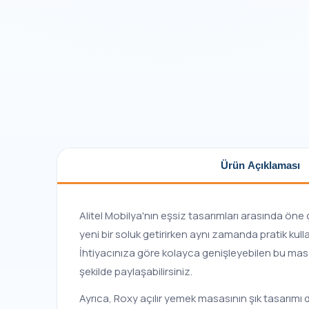
Ürün Açıklaması
Alitel Mobilya'nın eşsiz tasarımları arasında öne
yeni bir soluk getirirken aynı zamanda pratik kull
İhtiyacınıza göre kolayca genişleyebilen bu masa, 
şekilde paylaşabilirsiniz.
Ayrıca, Roxy açılır yemek masasının şık tasarımı 