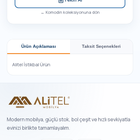
←
Komodin
koleksiyonuna dön
Ürün Açıklaması
Taksit Seçenekleri
Alitel İstikbal Ürün
Modern mobilya, güçlü stok, bol çeşit ve hızlı sevkiyatla
evinizi birlikte tamamlayalım.